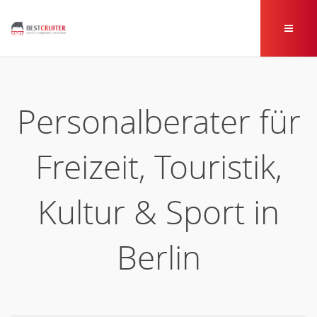
Personalberater für
Freizeit, Touristik,
Kultur & Sport in
Berlin