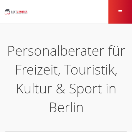
Personalberater für
Freizeit, Touristik,
Kultur & Sport in
Berlin