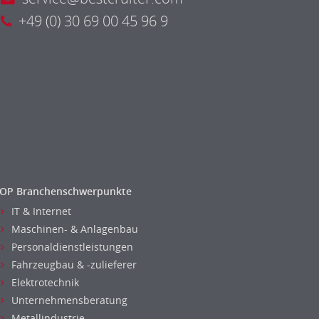
+49 (0) 30 69 00 45 96 9
OP Branchenschwerpunkte
IT & Internet
Maschinen- & Anlagenbau
Personaldienstleistungen
Fahrzeugbau & -zulieferer
Elektrotechnik
Unternehmensberatung
Metallindustrie