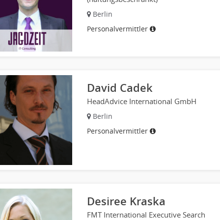
Berlin
Personalvermittler
David Cadek
HeadAdvice International GmbH
Berlin
Personalvermittler
Desiree Kraska
FMT International Executive Search