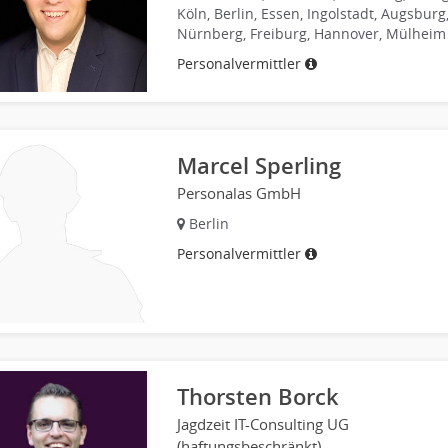
Köln, Berlin, Essen, Ingolstadt, Augsburg
Nürnberg, Freiburg, Hannover, Mülheim
Personalvermittler
Marcel Sperling
Personalas GmbH
Berlin
Personalvermittler
Thorsten Borck
Jagdzeit IT-Consulting UG
(haftungsbeschränkt)