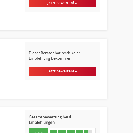
Jetzt bewerten! »
,
Dieser Berater hat noch keine
Empfehlung bekommen.
Jetzt bewerten! »
Gesamtbewertung bei
4
Empfehlungen