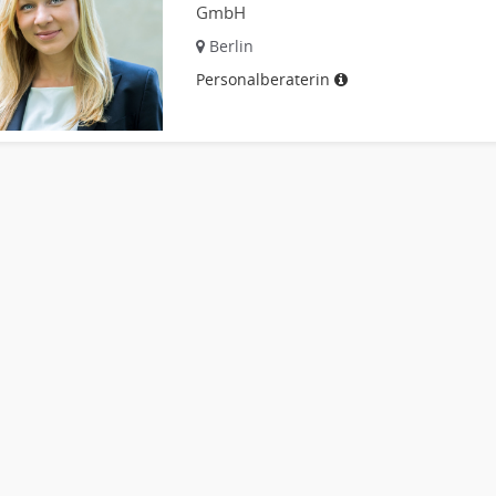
GmbH
Berlin
Personalberaterin