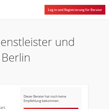
Log in und Registrierung für Berater
enstleister und
Berlin
Dieser Berater hat noch keine
Empfehlung bekommen.
art,