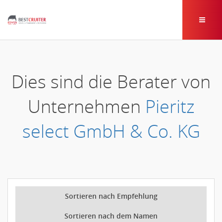
Dies sind die Berater von
Unternehmen
Pieritz
select GmbH & Co. KG
Sortieren nach Empfehlung
Sortieren nach dem Namen