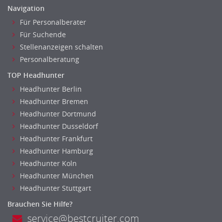
Navigation
Für Personalberater
Für Suchende
Stellenanzeigen schalten
Personalberatung
TOP Headhunter
Headhunter Berlin
Headhunter Bremen
Headhunter Dortmund
Headhunter Dusseldorf
Headhunter Frankfurt
Headhunter Hamburg
Headhunter Koln
Headhunter München
Headhunter Stuttgart
Brauchen Sie Hilfe?
service@bestcruiter.com