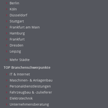
Berlin
Köln
Düsseldorf
Stuttgart
Frankfurt am Main
Hamburg
Frankfurt
Dresden
Leipzig
Mehr Städte
TOP Branchenschwerpunkte
IT & Internet
Maschinen- & Anlagenbau
Personaldienstleistungen
Fahrzeugbau & -zulieferer
Elektrotechnik
Unternehmensberatung