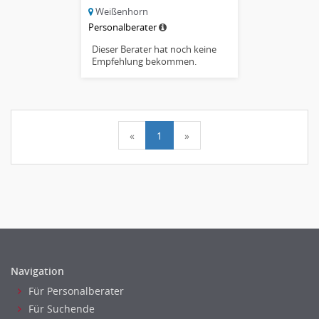
Weißenhorn
Personalberater
Dieser Berater hat noch keine
Empfehlung bekommen.
«
1
»
Navigation
Für Personalberater
Für Suchende