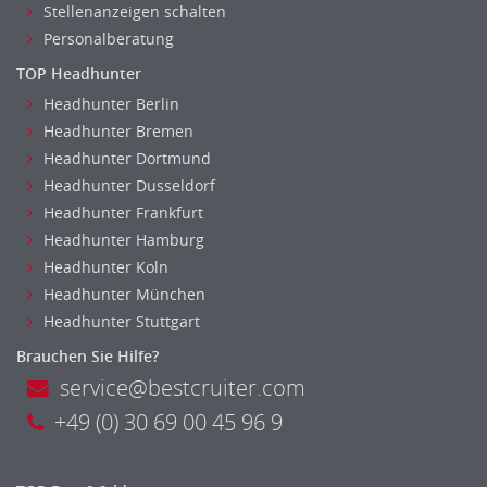
Stellenanzeigen schalten
Personalberatung
TOP Headhunter
Headhunter Berlin
Headhunter Bremen
Headhunter Dortmund
Headhunter Dusseldorf
Headhunter Frankfurt
Headhunter Hamburg
Headhunter Koln
Headhunter München
Headhunter Stuttgart
Brauchen Sie Hilfe?
service@bestcruiter.com
+49 (0) 30 69 00 45 96 9