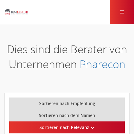
Dies sind die Berater von
Unternehmen
Pharecon
Sortieren nach Empfehlung
Sortieren nach dem Namen
Sortieren nach Relevanz