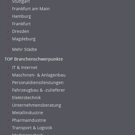
Stuttgart
Frankfurt am Main
Hamburg
Frankfurt
Dresden
Magdeburg
Mehr Städte
TOP Branchenschwerpunkte
IT & Internet
Maschinen- & Anlagenbau
Personaldienstleistungen
Fahrzeugbau & -zulieferer
Elektrotechnik
Unternehmensberatung
Metallindustrie
Pharmaindustrie
Transport & Logistik