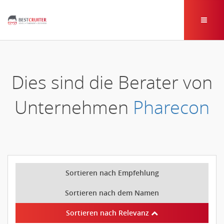
Dies sind die Berater von
Unternehmen
Pharecon
Sortieren nach Empfehlung
Sortieren nach dem Namen
Sortieren nach Relevanz