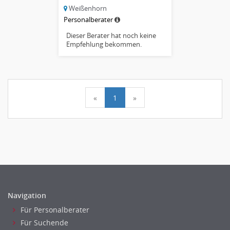
Weißenhorn
Personalberater
Dieser Berater hat noch keine
Empfehlung bekommen.
«
1
»
Navigation
Für Personalberater
Für Suchende