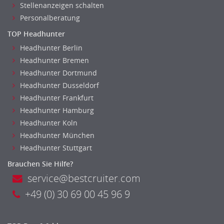
Stellenanzeigen schalten
Personalberatung
TOP Headhunter
Headhunter Berlin
Headhunter Bremen
Headhunter Dortmund
Headhunter Dusseldorf
Headhunter Frankfurt
Headhunter Hamburg
Headhunter Koln
Headhunter München
Headhunter Stuttgart
Brauchen Sie Hilfe?
service@bestcruiter.com
+49 (0) 30 69 00 45 96 9