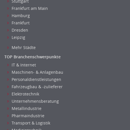
Stuttgart
Frankfurt am Main
Hamburg
Frankfurt
Dresden
Leipzig
Mehr Städte
TOP Branchenschwerpunkte
IT & Internet
Maschinen- & Anlagenbau
Personaldienstleistungen
Fahrzeugbau & -zulieferer
Elektrotechnik
Unternehmensberatung
Metallindustrie
Pharmaindustrie
Transport & Logistik