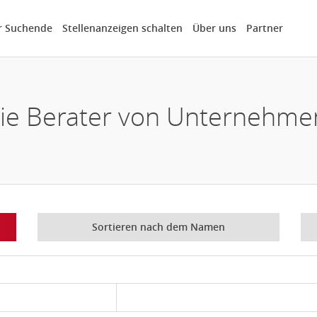
r Suchende
Stellenanzeigen schalten
Über uns
Partner
die Berater von Unternehm
Sortieren nach dem Namen