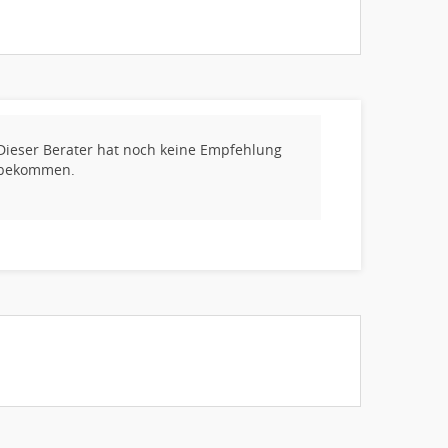
Dieser Berater hat noch keine Empfehlung
bekommen.