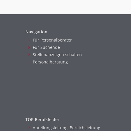
Navigation
Für Personalberater
Für Suchende
Stellenanzeigen schalten
Personalberatung
TOP Berufsfelder
Abteilungsleitung, Bereichsleitung