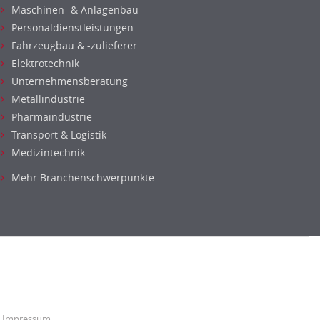
Maschinen- & Anlagenbau
Personaldienstleistungen
Fahrzeugbau & -zulieferer
Elektrotechnik
Unternehmensberatung
Metallindustrie
Pharmaindustrie
Transport & Logistik
Medizintechnik
Mehr Branchenschwerpunkte
Impressum