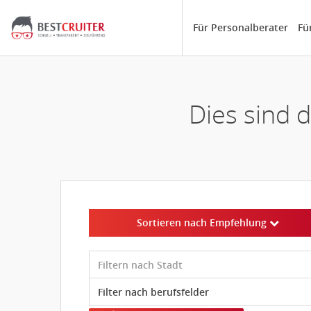
Für Personalberater
Fü
Dies sind 
Sortieren nach Empfehlung