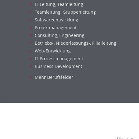
IT Leitung, Teamleitung
Teamleitung, Gruppenleitung
Softwareentwicklung
Projektmanagement
Consulting, Engineering
Betriebs-, Niederlassungs-, Filialleitung
Web-Entwicklung
IT Prozessmanagement
Business Development
Mehr Berufsfelder
Über uns