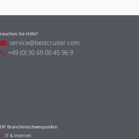
rauchen Sie Hilfe?
service@bestcruiter.com
+49 (0) 30 69 00 45 96 9
OP Branchenschwerpunkte
IT & Internet