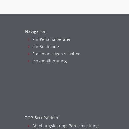
Navigation
Für Personalberater
Für Suchende
Stellenanzeigen schalten
Personalberatung
TOP Berufsfelder
Abteilungsleitung, Bereichsleitung