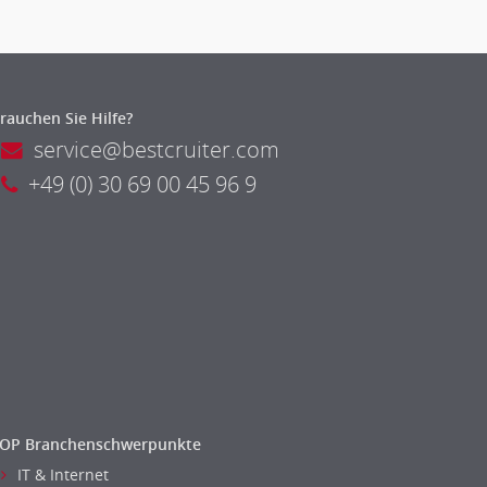
rauchen Sie Hilfe?
service@bestcruiter.com
+49 (0) 30 69 00 45 96 9
OP Branchenschwerpunkte
IT & Internet