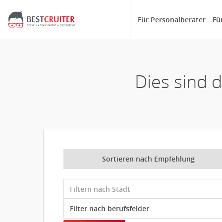
Für Personalberater
Fü
Dies sind 
Sortieren nach Empfehlung