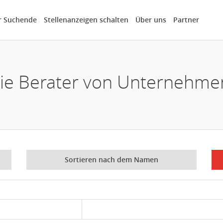
r Suchende
Stellenanzeigen schalten
Über uns
Partner
die Berater von Unternehm
Sortieren nach dem Namen