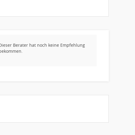
Dieser Berater hat noch keine Empfehlung
bekommen.