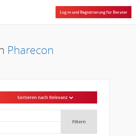
Log in und Registrierung für Berater
en
Pharecon
Sortieren nach Relevanz
Filtern