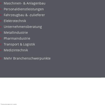
Maschinen- & Anlagenbau
Personaldienstleistungen
Fahrzeugbau & -zulieferer
Elektrotechnik
Unternehmensberatung
Metallindustrie
Pharmaindustrie
Transport & Logistik
Medizintechnik
Mehr Branchenschwerpunkte
Impressum