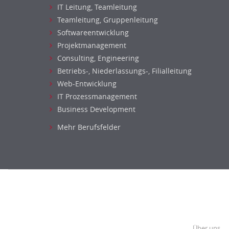
IT Leitung, Teamleitung
Teamleitung, Gruppenleitung
Softwareentwicklung
Projektmanagement
Consulting, Engineering
Betriebs-, Niederlassungs-, Filialleitung
Web-Entwicklung
IT Prozessmanagement
Business Development
Mehr Berufsfelder
Über uns