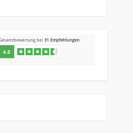
Gesamtbewertung bei
31 Empfehlungen
4.8