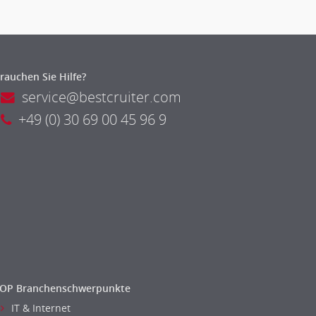
rauchen Sie Hilfe?
service@bestcruiter.com
+49 (0) 30 69 00 45 96 9
OP Branchenschwerpunkte
IT & Internet