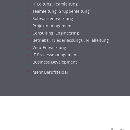
IT Leitung, Teamleitung
Teamleitung, Gruppenleitung
Softwareentwicklung
Projektmanagement
Consulting, Engineering
Betriebs-, Niederlassungs-, Filialleitung
Web-Entwicklung
IT Prozessmanagement
Business Development
Mehr Berufsfelder
Über uns