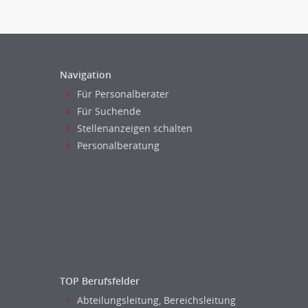
Navigation
Für Personalberater
Für Suchende
Stellenanzeigen schalten
Personalberatung
TOP Berufsfelder
Abteilungsleitung, Bereichsleitung