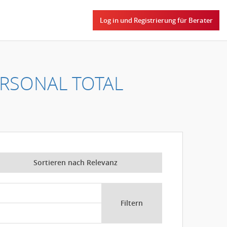
Log in und Registrierung für Berater
RSONAL TOTAL
Sortieren nach Relevanz
Filtern