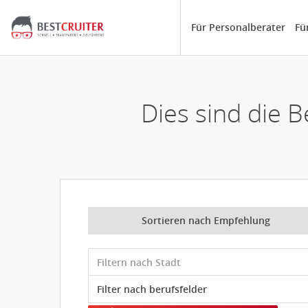
Für Personalberater
Fü
Dies sind die
Sortieren nach Empfehlung