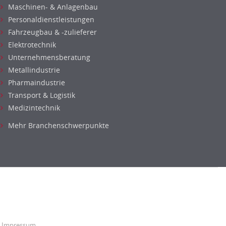
Maschinen- & Anlagenbau
Personaldienstleistungen
Fahrzeugbau & -zulieferer
Elektrotechnik
Unternehmensberatung
Metallindustrie
Pharmaindustrie
Transport & Logistik
Medizintechnik
Mehr Branchenschwerpunkte
Impressum