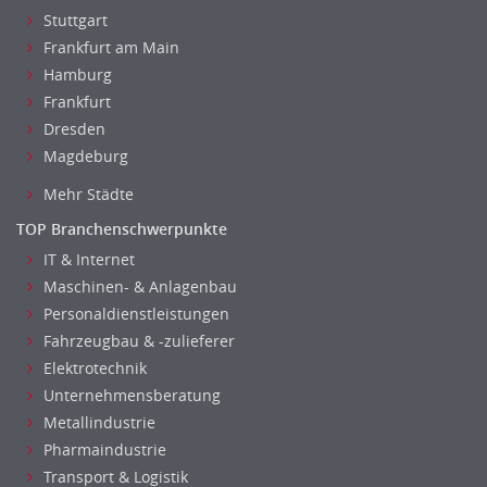
Stuttgart
Frankfurt am Main
Hamburg
Frankfurt
Dresden
Magdeburg
Mehr Städte
TOP Branchenschwerpunkte
IT & Internet
Maschinen- & Anlagenbau
Personaldienstleistungen
Fahrzeugbau & -zulieferer
Elektrotechnik
Unternehmensberatung
Metallindustrie
Pharmaindustrie
Transport & Logistik