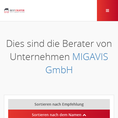
Dies sind die Berater von
Unternehmen
MIGAVIS
GmbH
Sortieren nach Empfehlung
Sortieren nach dem Namen