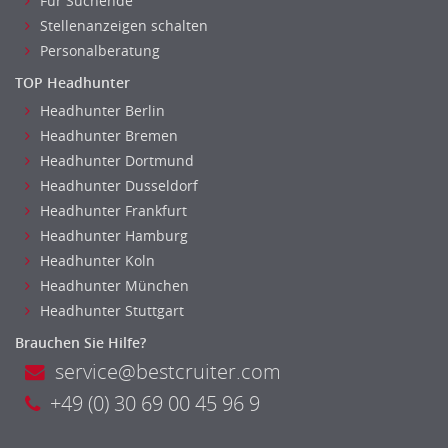
Für Suchende
Stellenanzeigen schalten
Personalberatung
TOP Headhunter
Headhunter Berlin
Headhunter Bremen
Headhunter Dortmund
Headhunter Dusseldorf
Headhunter Frankfurt
Headhunter Hamburg
Headhunter Koln
Headhunter München
Headhunter Stuttgart
Brauchen Sie Hilfe?
service@bestcruiter.com
+49 (0) 30 69 00 45 96 9