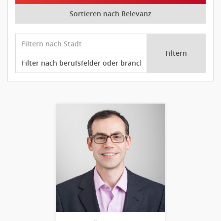
Sortieren nach Relevanz
Filtern