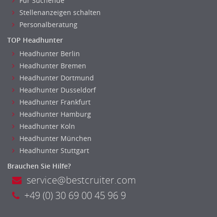
Für Suchende
Stellenanzeigen schalten
Personalberatung
TOP Headhunter
Headhunter Berlin
Headhunter Bremen
Headhunter Dortmund
Headhunter Dusseldorf
Headhunter Frankfurt
Headhunter Hamburg
Headhunter Koln
Headhunter München
Headhunter Stuttgart
Brauchen Sie Hilfe?
service@bestcruiter.com
+49 (0) 30 69 00 45 96 9