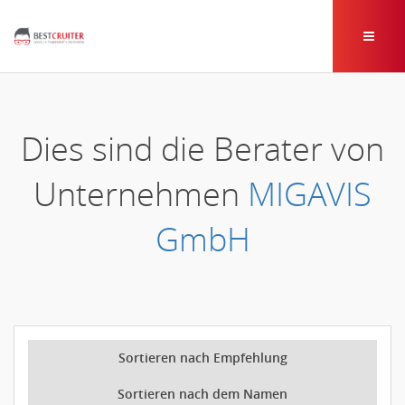
Dies sind die Berater von
Unternehmen
MIGAVIS
GmbH
Sortieren nach Empfehlung
Sortieren nach dem Namen