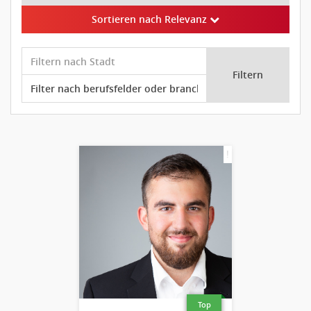
Sortieren nach Relevanz
Filtern
!
Top