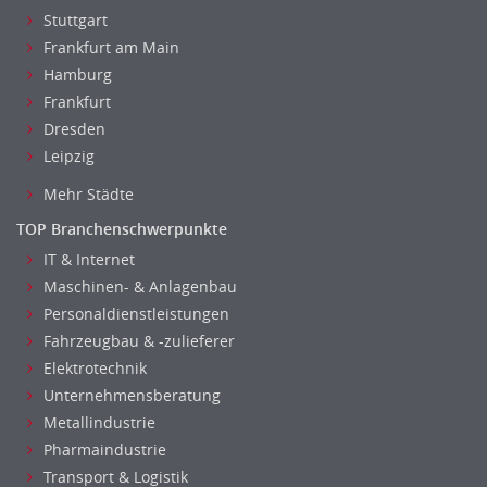
Stuttgart
Frankfurt am Main
Hamburg
Frankfurt
Dresden
Leipzig
Mehr Städte
TOP Branchenschwerpunkte
IT & Internet
Maschinen- & Anlagenbau
Personaldienstleistungen
Fahrzeugbau & -zulieferer
Elektrotechnik
Unternehmensberatung
Metallindustrie
Pharmaindustrie
Transport & Logistik