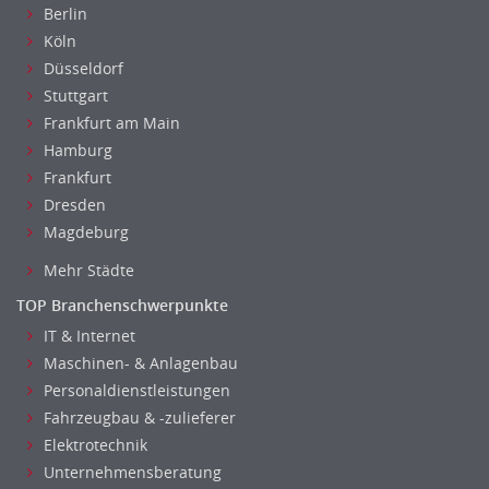
Berlin
Köln
Düsseldorf
Stuttgart
Frankfurt am Main
Hamburg
Frankfurt
Dresden
Magdeburg
Mehr Städte
TOP Branchenschwerpunkte
IT & Internet
Maschinen- & Anlagenbau
Personaldienstleistungen
Fahrzeugbau & -zulieferer
Elektrotechnik
Unternehmensberatung