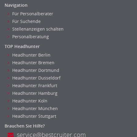
Navigation
Für Personalberater
Für Suchende
Stellenanzeigen schalten
Personalberatung
TOP Headhunter
Headhunter Berlin
Headhunter Bremen
Headhunter Dortmund
Headhunter Dusseldorf
Headhunter Frankfurt
Headhunter Hamburg
Headhunter Koln
Headhunter München
Headhunter Stuttgart
Brauchen Sie Hilfe?
service@bestcruiter.com