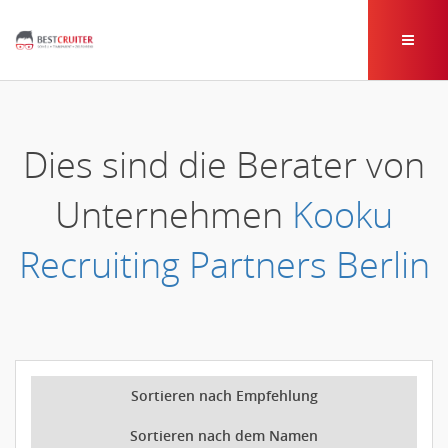
Dies sind die Berater von
Unternehmen
Kooku
Recruiting Partners Berlin
Sortieren nach Empfehlung
Sortieren nach dem Namen