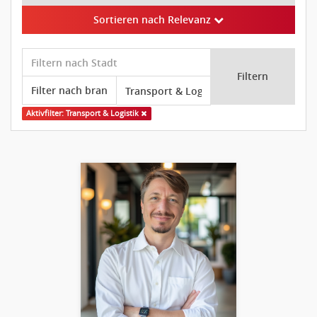
Sortieren nach Relevanz
Filtern
Aktivfilter: Transport & Logistik