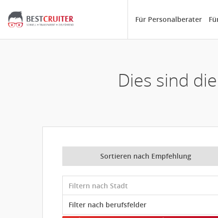
Für Personalberater
Fü
Dies sind d
Sortieren nach Empfehlung