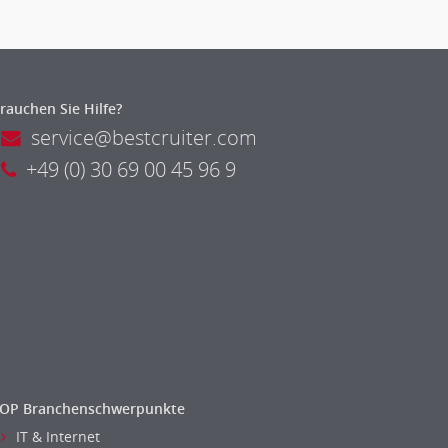
rauchen Sie Hilfe?
service@bestcruiter.com
+49 (0) 30 69 00 45 96 9
OP Branchenschwerpunkte
IT & Internet