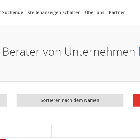
r Suchende
Stellenanzeigen schalten
Über uns
Partner
ie Berater von Unternehmen
Sortieren nach dem Namen