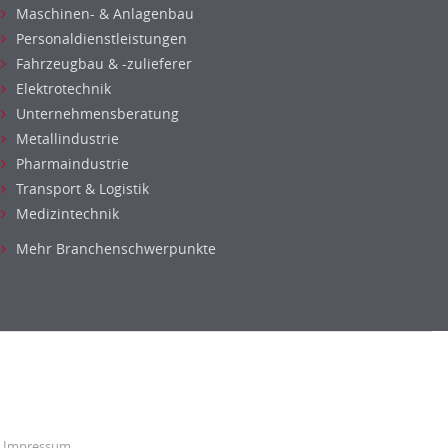
Maschinen- & Anlagenbau
Personaldienstleistungen
Fahrzeugbau & -zulieferer
Elektrotechnik
Unternehmensberatung
Metallindustrie
Pharmaindustrie
Transport & Logistik
Medizintechnik
Mehr Branchenschwerpunkte
Impressum