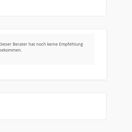
Dieser Berater hat noch keine Empfehlung
bekommen.