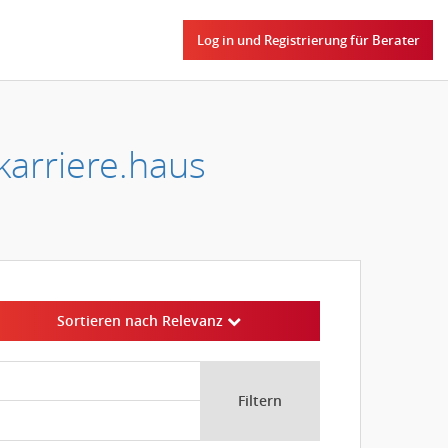
Log in und Registrierung für Berater
karriere.haus
Sortieren nach Relevanz
Filtern