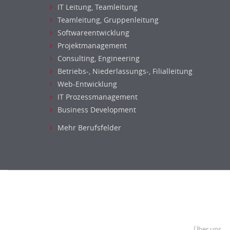
IT Leitung, Teamleitung
Teamleitung, Gruppenleitung
Softwareentwicklung
Projektmanagement
Consulting, Engineering
Betriebs-, Niederlassungs-, Filialleitung
Web-Entwicklung
IT Prozessmanagement
Business Development
Mehr Berufsfelder
Über uns