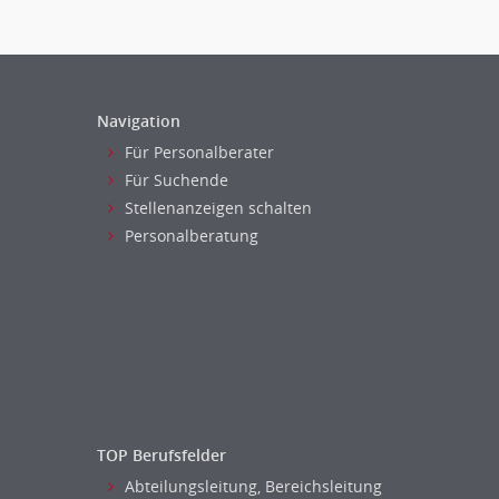
Navigation
Für Personalberater
Für Suchende
Stellenanzeigen schalten
Personalberatung
TOP Berufsfelder
Abteilungsleitung, Bereichsleitung