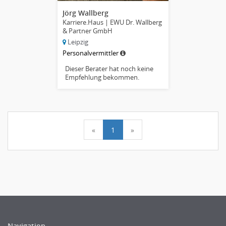
Jörg Wallberg
Karriere.Haus | EWU Dr. Wallberg
& Partner GmbH
Leipzig
Personalvermittler
Dieser Berater hat noch keine
Empfehlung bekommen.
«
1
»
Navigation