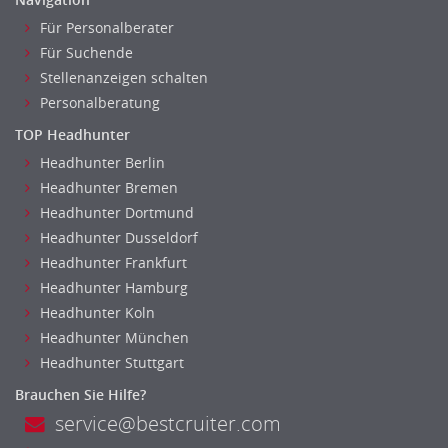
Für Personalberater
Für Suchende
Stellenanzeigen schalten
Personalberatung
TOP Headhunter
Headhunter Berlin
Headhunter Bremen
Headhunter Dortmund
Headhunter Dusseldorf
Headhunter Frankfurt
Headhunter Hamburg
Headhunter Koln
Headhunter München
Headhunter Stuttgart
Brauchen Sie Hilfe?
service@bestcruiter.com