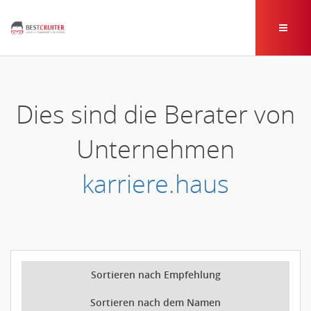
Dies sind die Berater von
Unternehmen
karriere.haus
Sortieren nach Empfehlung
Sortieren nach dem Namen