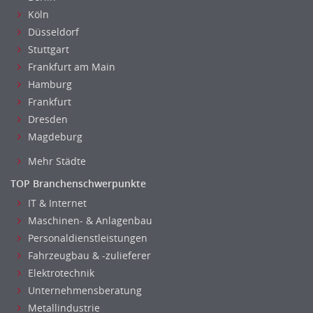
Köln
Düsseldorf
Stuttgart
Frankfurt am Main
Hamburg
Frankfurt
Dresden
Magdeburg
Mehr Städte
TOP Branchenschwerpunkte
IT & Internet
Maschinen- & Anlagenbau
Personaldienstleistungen
Fahrzeugbau & -zulieferer
Elektrotechnik
Unternehmensberatung
Metallindustrie