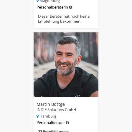
Magdeburg
Personalberaterin
Dieser Berater hat noch keine
Empfehlung bekommen.
Martin Böttge
INDIE Solutions GmbH
Hamburg
Personalberater
73 Empfehlungen