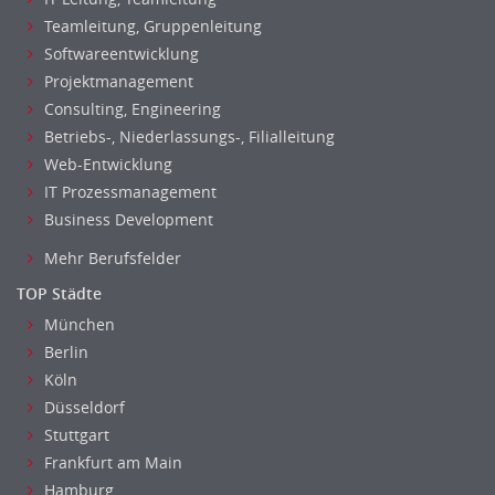
Teamleitung, Gruppenleitung
Softwareentwicklung
Projektmanagement
Consulting, Engineering
Betriebs-, Niederlassungs-, Filialleitung
Web-Entwicklung
IT Prozessmanagement
Business Development
Mehr Berufsfelder
TOP Städte
München
Berlin
Köln
Düsseldorf
Stuttgart
Frankfurt am Main
Hamburg