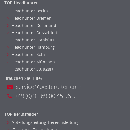
TOP Headhunter
Headhunter Berlin
Headhunter Bremen
Headhunter Dortmund
Headhunter Dusseldorf
Headhunter Frankfurt
Headhunter Hamburg
Headhunter Koln
Headhunter München
Headhunter Stuttgart
Brauchen Sie Hilfe?
service@bestcruiter.com
+49 (0) 30 69 00 45 96 9
TOP Berufsfelder
Abteilungsleitung, Bereichsleitung
IT Leitung, Teamleitung