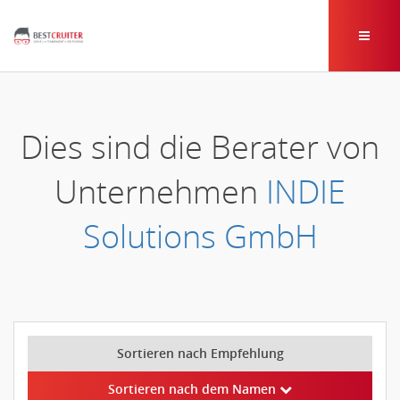
Dies sind die Berater von
Unternehmen
INDIE
Solutions GmbH
Sortieren nach Empfehlung
Sortieren nach dem Namen