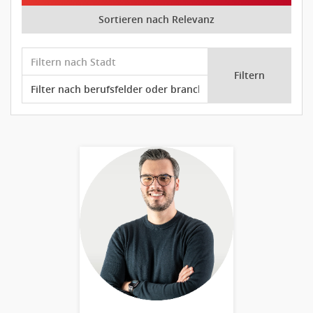
Sortieren nach Relevanz
Filtern