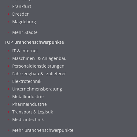
Frankfurt
Dresden
Magdeburg
Mehr Städte
TOP Branchenschwerpunkte
IT & Internet
Maschinen- & Anlagenbau
Personaldienstleistungen
Fahrzeugbau & -zulieferer
Elektrotechnik
Unternehmensberatung
Metallindustrie
Pharmaindustrie
Transport & Logistik
Medizintechnik
Mehr Branchenschwerpunkte