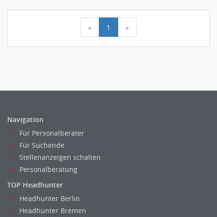
«
1
»
Navigation
Für Personalberater
Für Suchende
Stellenanzeigen schalten
Personalberatung
TOP Headhunter
Headhunter Berlin
Headhunter Bremen