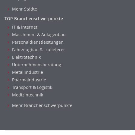
Mehr Städte
TOP Branchenschwerpunkte
IT & Internet
Maschinen- & Anlagenbau
Personaldienstleistungen
Fahrzeugbau & -zulieferer
Elektrotechnik
Unternehmensberatung
Metallindustrie
Pharmaindustrie
Transport & Logistik
Medizintechnik
Mehr Branchenschwerpunkte