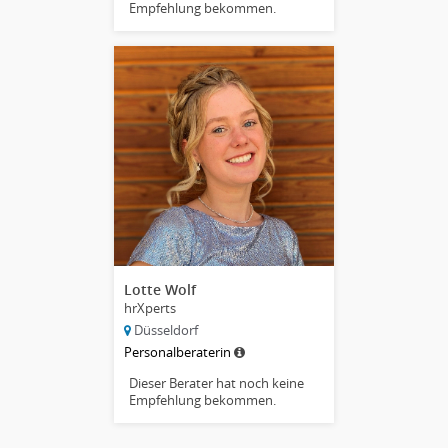
Empfehlung bekommen.
Lotte Wolf
hrXperts
Düsseldorf
Personalberaterin
Dieser Berater hat noch keine
Empfehlung bekommen.