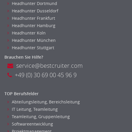
Headhunter Dortmund
Headhunter Dusseldorf
Headhunter Frankfurt
Headhunter Hamburg
Headhunter Koln
Headhunter München
Headhunter Stuttgart
Brauchen Sie Hilfe?
service@bestcruiter.com
+49 (0) 30 69 00 45 96 9
TOP Berufsfelder
Abteilungsleitung, Bereichsleitung
IT Leitung, Teamleitung
Teamleitung, Gruppenleitung
Softwareentwicklung
Projektmanagement