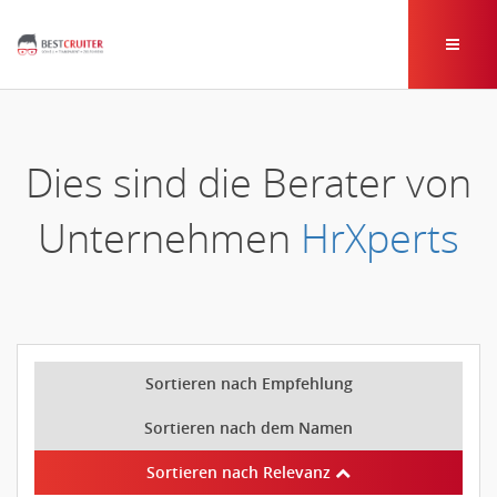
Dies sind die Berater von
Unternehmen
HrXperts
Sortieren nach Empfehlung
Sortieren nach dem Namen
Sortieren nach Relevanz