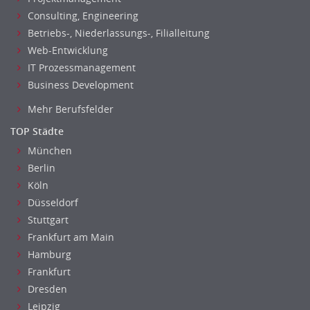
Consulting, Engineering
Betriebs-, Niederlassungs-, Filialleitung
Web-Entwicklung
IT Prozessmanagement
Business Development
Mehr Berufsfelder
TOP Städte
München
Berlin
Köln
Düsseldorf
Stuttgart
Frankfurt am Main
Hamburg
Frankfurt
Dresden
Leipzig