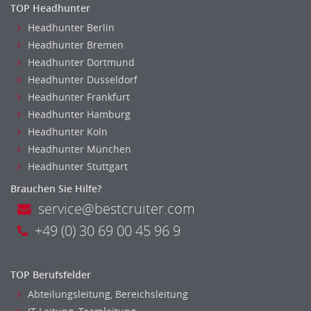
TOP Headhunter
Headhunter Berlin
Headhunter Bremen
Headhunter Dortmund
Headhunter Dusseldorf
Headhunter Frankfurt
Headhunter Hamburg
Headhunter Koln
Headhunter München
Headhunter Stuttgart
Brauchen Sie Hilfe?
service@bestcruiter.com
+49 (0) 30 69 00 45 96 9
TOP Berufsfelder
Abteilungsleitung, Bereichsleitung