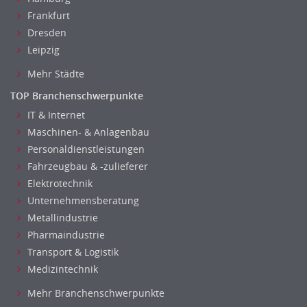
Frankfurt
Dresden
Leipzig
Mehr Städte
TOP Branchenschwerpunkte
IT & Internet
Maschinen- & Anlagenbau
Personaldienstleistungen
Fahrzeugbau & -zulieferer
Elektrotechnik
Unternehmensberatung
Metallindustrie
Pharmaindustrie
Transport & Logistik
Medizintechnik
Mehr Branchenschwerpunkte