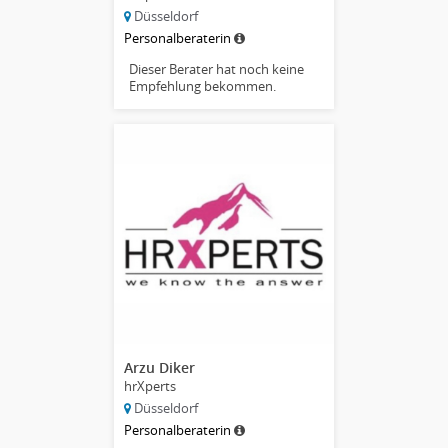
Düsseldorf
Personalberaterin
Dieser Berater hat noch keine
Empfehlung bekommen.
Arzu Diker
hrXperts
Düsseldorf
Personalberaterin