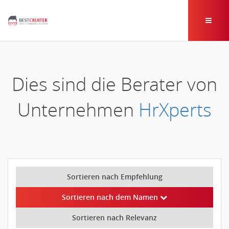
Dies sind die Berater von
Unternehmen
HrXperts
Sortieren nach Empfehlung
Sortieren nach dem Namen
Sortieren nach Relevanz