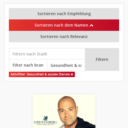
Sortieren nach Empfehlung
Sortieren nach dem Namen
Sortieren nach Relevanz
Filtern
Aktivfilter: Gesundheit & soziale Dienste