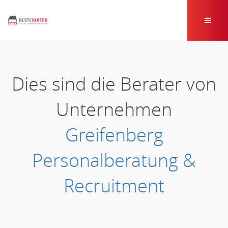
Dies sind die Berater von
Unternehmen
Greifenberg
Personalberatung &
Recruitment