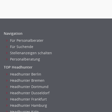
Navigation
Für Personalberater
Für Suchende
Stellenanzeigen schalten
Personalberatung
TOP Headhunter
Headhunter Berlin
Headhunter Bremen
Headhunter Dortmund
Headhunter Dusseldorf
Headhunter Frankfurt
Headhunter Hamburg
Headhunter Koln