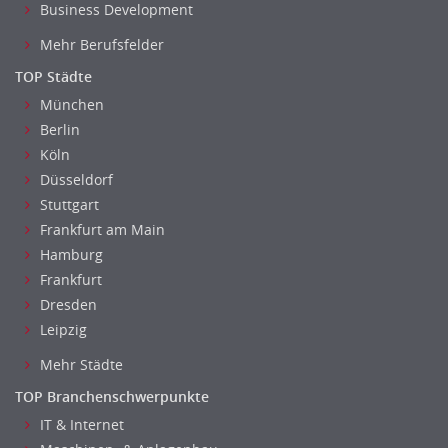
Business Development
Mehr Berufsfelder
TOP Städte
München
Berlin
Köln
Düsseldorf
Stuttgart
Frankfurt am Main
Hamburg
Frankfurt
Dresden
Leipzig
Mehr Städte
TOP Branchenschwerpunkte
IT & Internet