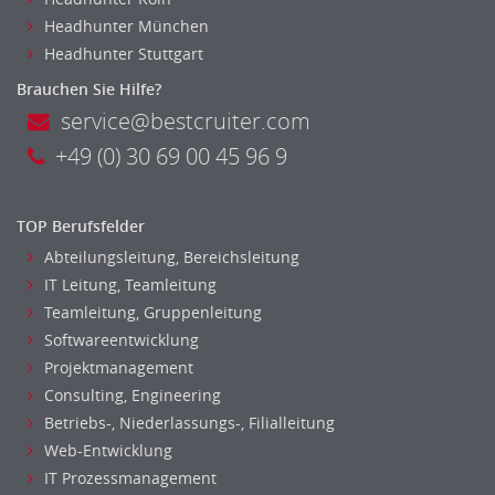
Headhunter München
Headhunter Stuttgart
Brauchen Sie Hilfe?
service@bestcruiter.com
+49 (0) 30 69 00 45 96 9
TOP Berufsfelder
Abteilungsleitung, Bereichsleitung
IT Leitung, Teamleitung
Teamleitung, Gruppenleitung
Softwareentwicklung
Projektmanagement
Consulting, Engineering
Betriebs-, Niederlassungs-, Filialleitung
Web-Entwicklung
IT Prozessmanagement