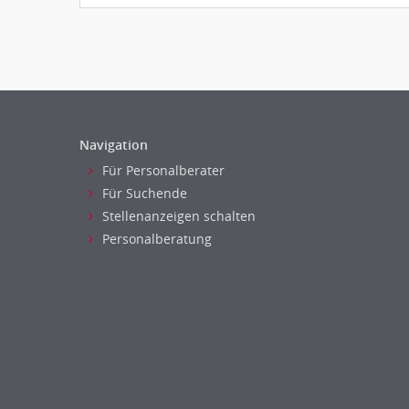
Navigation
Für Personalberater
Für Suchende
Stellenanzeigen schalten
Personalberatung