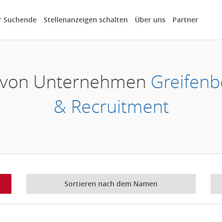
r Suchende
Stellenanzeigen schalten
Über uns
Partner
er von Unternehmen
Greifenb
& Recruitment
Sortieren nach dem Namen