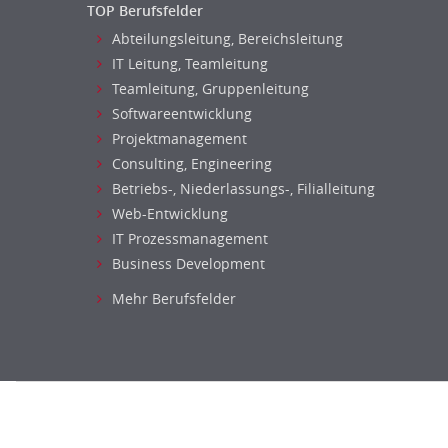
TOP Berufsfelder
Abteilungsleitung, Bereichsleitung
IT Leitung, Teamleitung
Teamleitung, Gruppenleitung
Softwareentwicklung
Projektmanagement
Consulting, Engineering
Betriebs-, Niederlassungs-, Filialleitung
Web-Entwicklung
IT Prozessmanagement
Business Development
Mehr Berufsfelder