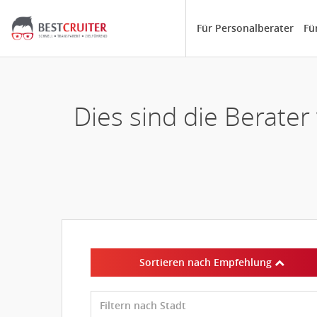
Für Personalberater
Fü
Dies sind die Berat
Sortieren nach Empfehlung