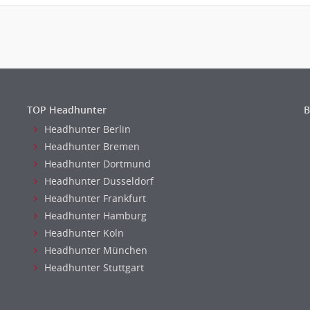
TOP Headhunter
B
Headhunter Berlin
Headhunter Bremen
Headhunter Dortmund
Headhunter Dusseldorf
Headhunter Frankfurt
Headhunter Hamburg
Headhunter Koln
Headhunter München
Headhunter Stuttgart