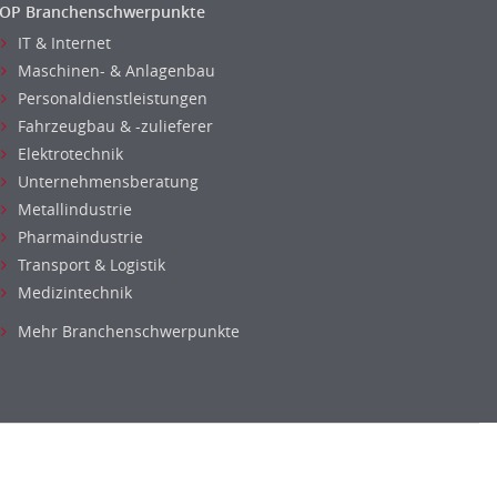
OP Branchenschwerpunkte
IT & Internet
Maschinen- & Anlagenbau
Personaldienstleistungen
Fahrzeugbau & -zulieferer
Elektrotechnik
Unternehmensberatung
Metallindustrie
Pharmaindustrie
Transport & Logistik
Medizintechnik
Mehr Branchenschwerpunkte