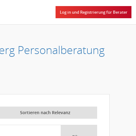
Log in und Registrierung für Berater
erg Personalberatung
Sortieren nach Relevanz