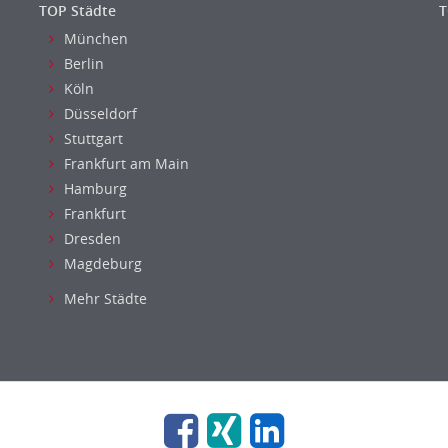
TOP Städte
T
München
Berlin
Köln
Düsseldorf
Stuttgart
Frankfurt am Main
Hamburg
Frankfurt
Dresden
Magdeburg
Mehr Städte