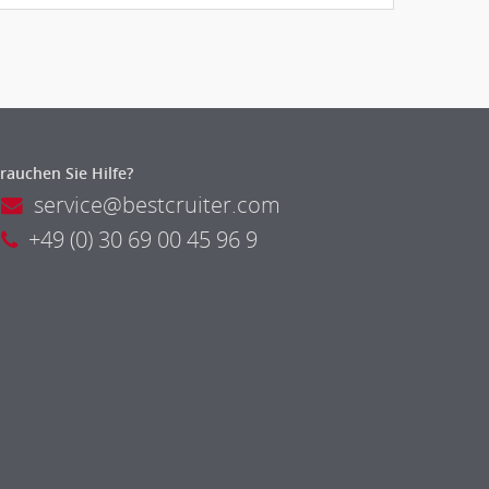
rauchen Sie Hilfe?
service@bestcruiter.com
+49 (0) 30 69 00 45 96 9