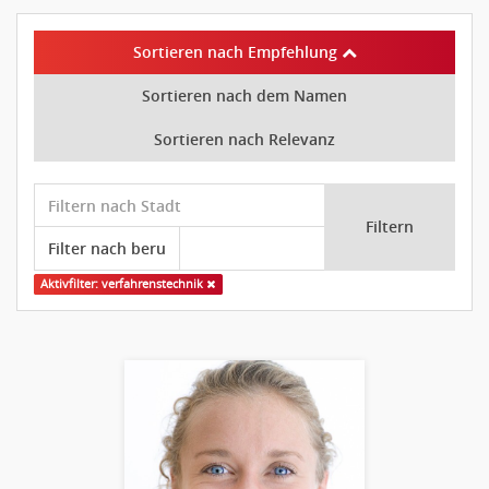
Sortieren nach Empfehlung
Sortieren nach dem Namen
Sortieren nach Relevanz
Filtern
Aktivfilter: verfahrenstechnik