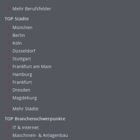
Mehr Berufsfelder
TOP Städte
München
Berlin
Köln
Düsseldorf
Stuttgart
Frankfurt am Main
Hamburg
Frankfurt
Dresden
Magdeburg
Mehr Städte
TOP Branchenschwerpunkte
IT & Internet
Maschinen- & Anlagenbau