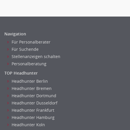
Navigation
Für Personalberater
Für Suchende
Stellenanzeigen schalten
Personalberatung
TOP Headhunter
Headhunter Berlin
Headhunter Bremen
Headhunter Dortmund
Headhunter Dusseldorf
Headhunter Frankfurt
Headhunter Hamburg
Headhunter Koln