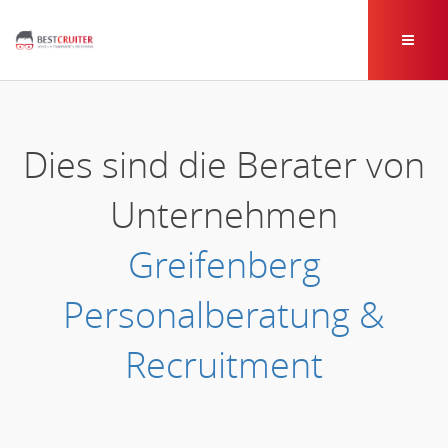
Dies sind die Berater von
Unternehmen
Greifenberg
Personalberatung &
Recruitment