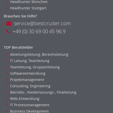
Headhunter München
Headhunter Stuttgart
Brauchen Sie Hilfe?
service@bestcruiter.com
+49 (0) 30 69 00 45 96 9
TOP Berufsfelder
Abteilungsleitung, Bereichsleitung
IT Leitung, Teamleitung
Teamleitung, Gruppenleitung
Softwareentwicklung
Projektmanagement
Consulting, Engineering
Betriebs-, Niederlassungs-, Filialleitung
Web-Entwicklung
IT Prozessmanagement
Business Development