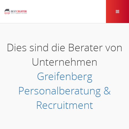
Dies sind die Berater von
Unternehmen
Greifenberg
Personalberatung &
Recruitment