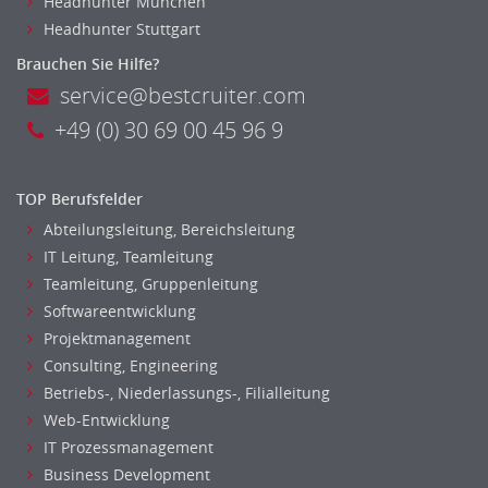
Headhunter München
Headhunter Stuttgart
Brauchen Sie Hilfe?
service@bestcruiter.com
+49 (0) 30 69 00 45 96 9
TOP Berufsfelder
Abteilungsleitung, Bereichsleitung
IT Leitung, Teamleitung
Teamleitung, Gruppenleitung
Softwareentwicklung
Projektmanagement
Consulting, Engineering
Betriebs-, Niederlassungs-, Filialleitung
Web-Entwicklung
IT Prozessmanagement
Business Development