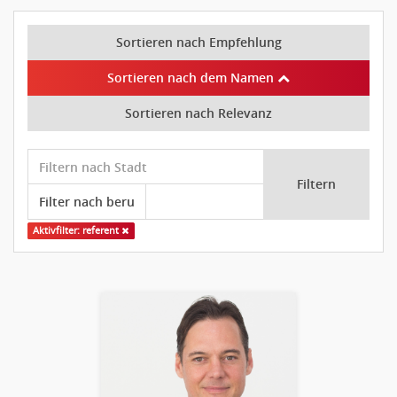
Sortieren nach Empfehlung
Sortieren nach dem Namen
Sortieren nach Relevanz
Filtern
Aktivfilter: referent