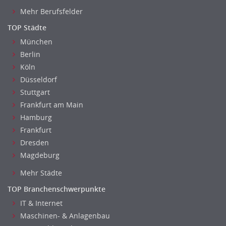
Mehr Berufsfelder
TOP Städte
München
Berlin
Köln
Düsseldorf
Stuttgart
Frankfurt am Main
Hamburg
Frankfurt
Dresden
Magdeburg
Mehr Städte
TOP Branchenschwerpunkte
IT & Internet
Maschinen- & Anlagenbau