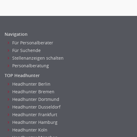
Navigation
Für Personalberater
Für Suchende
Stellenanzeigen schalten
Personalberatung
TOP Headhunter
Headhunter Berlin
Headhunter Bremen
Headhunter Dortmund
Headhunter Dusseldorf
Headhunter Frankfurt
Headhunter Hamburg
Headhunter Koln