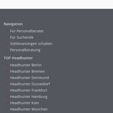
Navigation
Für Personalberater
Für Suchende
Stellenanzeigen schalten
Personalberatung
TOP Headhunter
Headhunter Berlin
Headhunter Bremen
Headhunter Dortmund
Headhunter Dusseldorf
Headhunter Frankfurt
Headhunter Hamburg
Headhunter Koln
Headhunter München