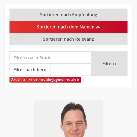
Sortieren nach Empfehlung
Sortieren nach dem Namen
Sortieren nach Relevanz
Filtern
Aktivfilter: kindermedizin-jugendmedizin