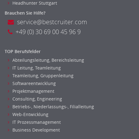
Headhunter Stuttgart
Brauchen Sie Hilfe?
service@bestcruiter.com
+49 (0) 30 69 00 45 96 9
TOP Berufsfelder
Abteilungsleitung, Bereichsleitung
IT Leitung, Teamleitung
Teamleitung, Gruppenleitung
Softwareentwicklung
Projektmanagement
Consulting, Engineering
Betriebs-, Niederlassungs-, Filialleitung
Web-Entwicklung
IT Prozessmanagement
Business Development