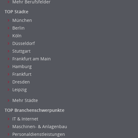
Mehr Berufsfelder
TOP Städte
München
Berlin
Köln
Düsseldorf
Stuttgart
Frankfurt am Main
Hamburg
Frankfurt
Dresden
Leipzig
Mehr Städte
TOP Branchenschwerpunkte
IT & Internet
Maschinen- & Anlagenbau
Personaldienstleistungen