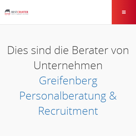
Dies sind die Berater von
Unternehmen
Greifenberg
Personalberatung &
Recruitment