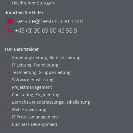
Headhunter Stuttgart
Brauchen Sie Hilfe?
service@bestcruiter.com
+49 (0) 30 69 00 45 96 9
TOP Berufsfelder
Abteilungsleitung, Bereichsleitung
IT Leitung, Teamleitung
Teamleitung, Gruppenleitung
Softwareentwicklung
Projektmanagement
Consulting, Engineering
Betriebs-, Niederlassungs-, Filialleitung
Web-Entwicklung
IT Prozessmanagement
Business Development