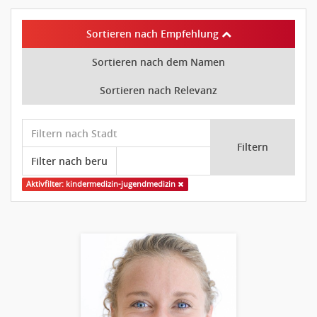
Sortieren nach Empfehlung
Sortieren nach dem Namen
Sortieren nach Relevanz
Filtern
Aktivfilter: kindermedizin-jugendmedizin