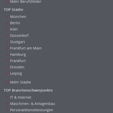
Mehr Berufsfelder
TOP Städte
München
Berlin
Köln
Düsseldorf
Stuttgart
Frankfurt am Main
Hamburg
Frankfurt
Dresden
Leipzig
Mehr Städte
TOP Branchenschwerpunkte
IT & Internet
Maschinen- & Anlagenbau
Personaldienstleistungen