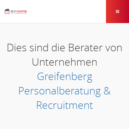
Dies sind die Berater von
Unternehmen
Greifenberg
Personalberatung &
Recruitment