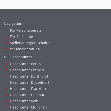
Navigation
Für Personalberater
Für Suchende
Stellenanzeigen schalten
Personalberatung
TOP Headhunter
Headhunter Berlin
Headhunter Bremen
Headhunter Dortmund
Headhunter Dusseldorf
Headhunter Frankfurt
Headhunter Hamburg
Headhunter Koln
Headhunter München