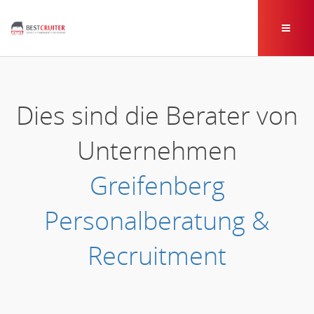
Dies sind die Berater von
Unternehmen
Greifenberg
Personalberatung &
Recruitment