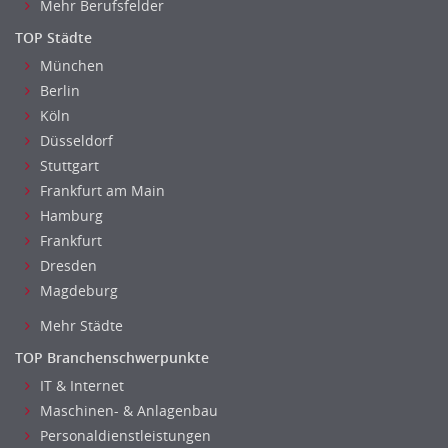
Mehr Berufsfelder
TOP Städte
München
Berlin
Köln
Düsseldorf
Stuttgart
Frankfurt am Main
Hamburg
Frankfurt
Dresden
Magdeburg
Mehr Städte
TOP Branchenschwerpunkte
IT & Internet
Maschinen- & Anlagenbau
Personaldienstleistungen