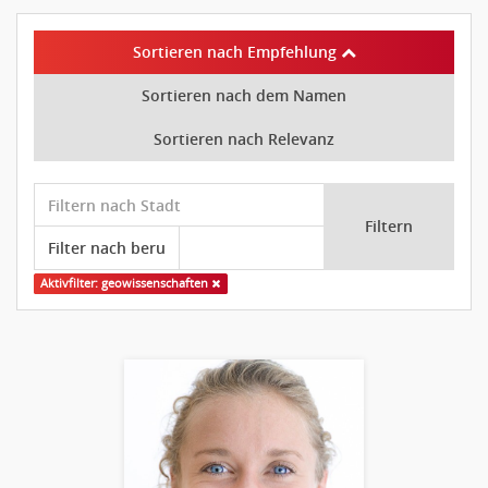
Sortieren nach Empfehlung
Sortieren nach dem Namen
Sortieren nach Relevanz
Filtern
Aktivfilter: geowissenschaften