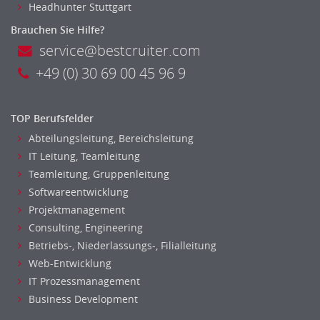
Headhunter Stuttgart
Brauchen Sie Hilfe?
service@bestcruiter.com
+49 (0) 30 69 00 45 96 9
TOP Berufsfelder
Abteilungsleitung, Bereichsleitung
IT Leitung, Teamleitung
Teamleitung, Gruppenleitung
Softwareentwicklung
Projektmanagement
Consulting, Engineering
Betriebs-, Niederlassungs-, Filialleitung
Web-Entwicklung
IT Prozessmanagement
Business Development