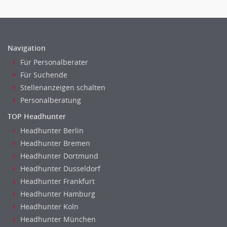
Navigation
Für Personalberater
Für Suchende
Stellenanzeigen schalten
Personalberatung
TOP Headhunter
Headhunter Berlin
Headhunter Bremen
Headhunter Dortmund
Headhunter Dusseldorf
Headhunter Frankfurt
Headhunter Hamburg
Headhunter Koln
Headhunter München