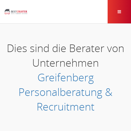
Dies sind die Berater von
Unternehmen
Greifenberg
Personalberatung &
Recruitment