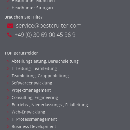
Headhunter München
Headhunter Stuttgart
Brauchen Sie Hilfe?
service@bestcruiter.com
+49 (0) 30 69 00 45 96 9
TOP Berufsfelder
Abteilungsleitung, Bereichsleitung
IT Leitung, Teamleitung
Teamleitung, Gruppenleitung
Softwareentwicklung
Projektmanagement
Consulting, Engineering
Betriebs-, Niederlassungs-, Filialleitung
Web-Entwicklung
IT Prozessmanagement
Business Development