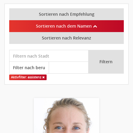
Sortieren nach Empfehlung
Sortieren nach dem Namen
Sortieren nach Relevanz
Filtern
Aktivfilter: assistenz