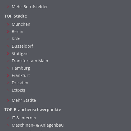
Mehr Berufsfelder
TOP Städte
München
Berlin
Köln
Düsseldorf
Stuttgart
Frankfurt am Main
Hamburg
Frankfurt
Dresden
Leipzig
Mehr Städte
TOP Branchenschwerpunkte
IT & Internet
Maschinen- & Anlagenbau