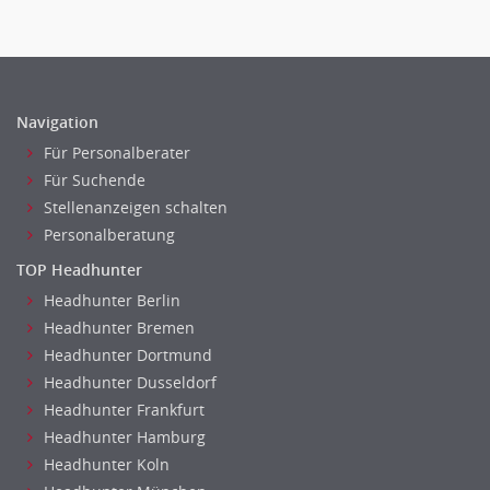
Navigation
Für Personalberater
Für Suchende
Stellenanzeigen schalten
Personalberatung
TOP Headhunter
Headhunter Berlin
Headhunter Bremen
Headhunter Dortmund
Headhunter Dusseldorf
Headhunter Frankfurt
Headhunter Hamburg
Headhunter Koln