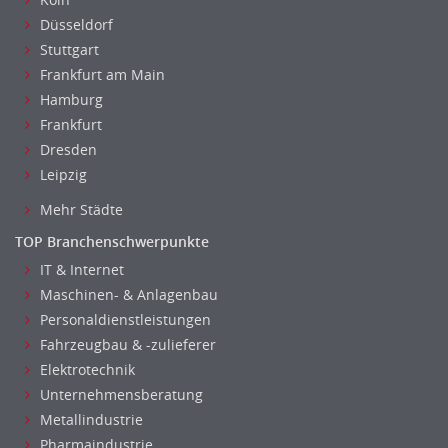
Düsseldorf
Stuttgart
Frankfurt am Main
Hamburg
Frankfurt
Dresden
Leipzig
Mehr Städte
TOP Branchenschwerpunkte
IT & Internet
Maschinen- & Anlagenbau
Personaldienstleistungen
Fahrzeugbau & -zulieferer
Elektrotechnik
Unternehmensberatung
Metallindustrie
Pharmaindustrie