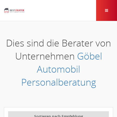
Dies sind die Berater von
Unternehmen
Göbel
Automobil
Personalberatung
Sortieren nach Empfehlung