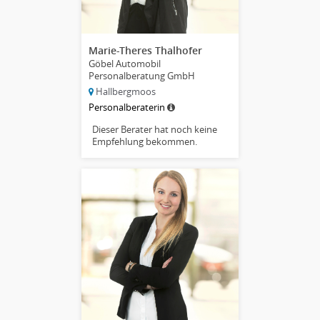
Marie-Theres Thalhofer
Göbel Automobil
Personalberatung GmbH
Hallbergmoos
Personalberaterin
Dieser Berater hat noch keine
Empfehlung bekommen.