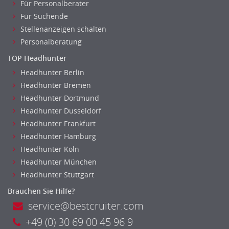
Für Personalberater
Für Suchende
Stellenanzeigen schalten
Personalberatung
TOP Headhunter
Headhunter Berlin
Headhunter Bremen
Headhunter Dortmund
Headhunter Dusseldorf
Headhunter Frankfurt
Headhunter Hamburg
Headhunter Koln
Headhunter München
Headhunter Stuttgart
Brauchen Sie Hilfe?
service@bestcruiter.com
+49 (0) 30 69 00 45 96 9