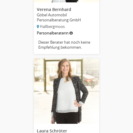
Verena Bernhard
Göbel Automobil
Personalberatung GmbH
Hallbergmoos
Personalberaterin
Dieser Berater hat noch keine
Empfehlung bekommen.
Laura Schröter