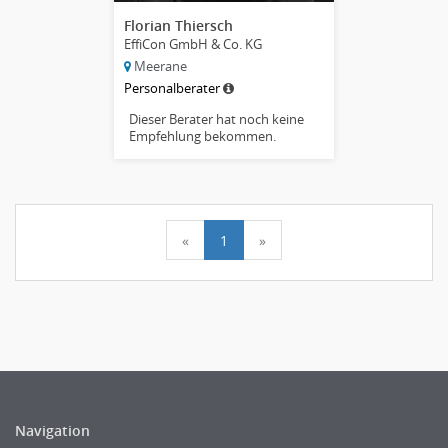
Florian Thiersch
EffiCon GmbH & Co. KG
Meerane
Personalberater
Dieser Berater hat noch keine
Empfehlung bekommen.
«
1
»
Navigation