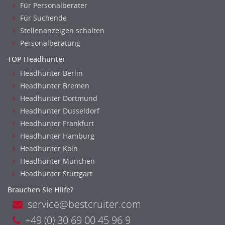
Für Personalberater
Für Suchende
Stellenanzeigen schalten
Personalberatung
TOP Headhunter
Headhunter Berlin
Headhunter Bremen
Headhunter Dortmund
Headhunter Dusseldorf
Headhunter Frankfurt
Headhunter Hamburg
Headhunter Koln
Headhunter München
Headhunter Stuttgart
Brauchen Sie Hilfe?
service@bestcruiter.com
+49 (0) 30 69 00 45 96 9