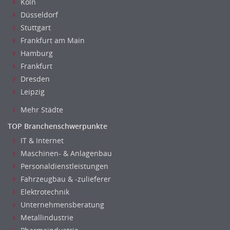
Köln
Düsseldorf
Stuttgart
Frankfurt am Main
Hamburg
Frankfurt
Dresden
Leipzig
Mehr Städte
TOP Branchenschwerpunkte
IT & Internet
Maschinen- & Anlagenbau
Personaldienstleistungen
Fahrzeugbau & -zulieferer
Elektrotechnik
Unternehmensberatung
Metallindustrie