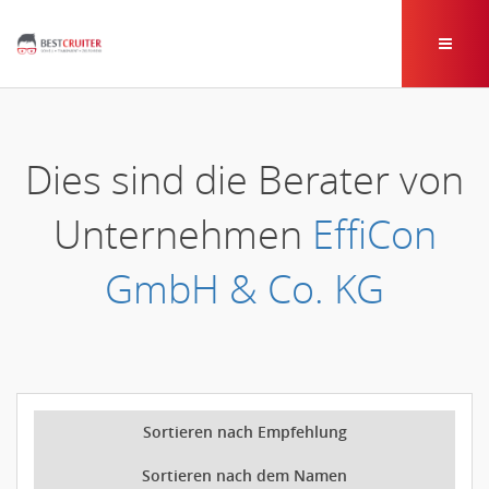
Dies sind die Berater von
Unternehmen
EffiCon
GmbH & Co. KG
Sortieren nach Empfehlung
Sortieren nach dem Namen