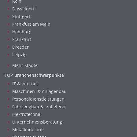
Köln
Düsseldorf
Stuttgart
Frankfurt am Main
Hamburg
Frankfurt
Dresden
Leipzig
Mehr Städte
TOP Branchenschwerpunkte
IT & Internet
Maschinen- & Anlagenbau
Personaldienstleistungen
Fahrzeugbau & -zulieferer
Elektrotechnik
Unternehmensberatung
Metallindustrie