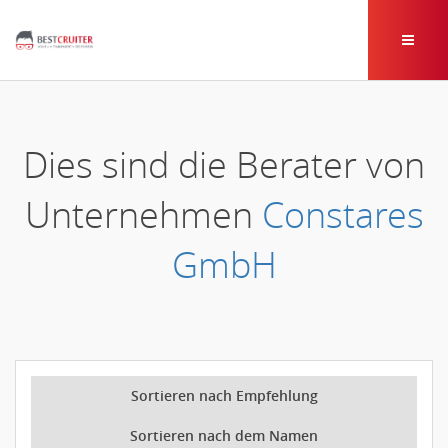
Dies sind die Berater von
Unternehmen
Constares
GmbH
Sortieren nach Empfehlung
Sortieren nach dem Namen