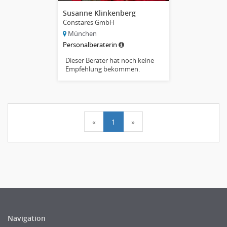
Susanne Klinkenberg
Constares GmbH
München
Personalberaterin
Dieser Berater hat noch keine
Empfehlung bekommen.
«
1
»
Navigation