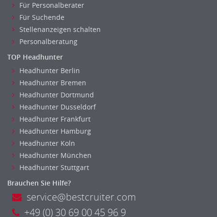
Für Personalberater
Für Suchende
Stellenanzeigen schalten
Personalberatung
TOP Headhunter
Headhunter Berlin
Headhunter Bremen
Headhunter Dortmund
Headhunter Dusseldorf
Headhunter Frankfurt
Headhunter Hamburg
Headhunter Koln
Headhunter München
Headhunter Stuttgart
Brauchen Sie Hilfe?
service@bestcruiter.com
+49 (0) 30 69 00 45 96 9