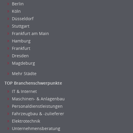
Berlin
Köln
Düsseldorf
Stuttgart
Frankfurt am Main
Hamburg
Frankfurt
Dresden
Magdeburg
Mehr Städte
TOP Branchenschwerpunkte
IT & Internet
Maschinen- & Anlagenbau
Personaldienstleistungen
Fahrzeugbau & -zulieferer
Elektrotechnik
Unternehmensberatung