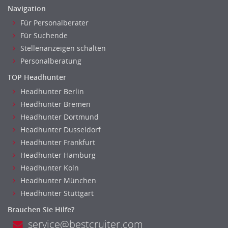
Navigation
Für Personalberater
Für Suchende
Stellenanzeigen schalten
Personalberatung
TOP Headhunter
Headhunter Berlin
Headhunter Bremen
Headhunter Dortmund
Headhunter Dusseldorf
Headhunter Frankfurt
Headhunter Hamburg
Headhunter Koln
Headhunter München
Headhunter Stuttgart
Brauchen Sie Hilfe?
service@bestcruiter.com