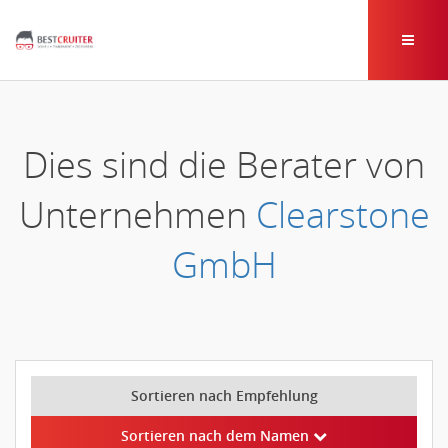
Dies sind die Berater von
Unternehmen
Clearstone
GmbH
Sortieren nach Empfehlung
Sortieren nach dem Namen