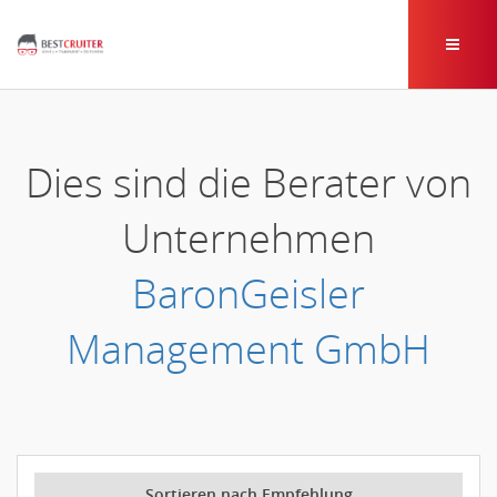
Dies sind die Berater von
Unternehmen
BaronGeisler
Management GmbH
Sortieren nach Empfehlung