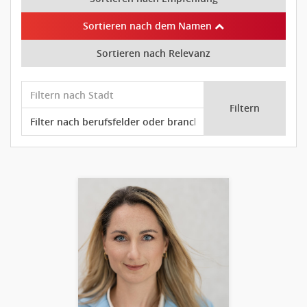
Sortieren nach dem Namen
Sortieren nach Relevanz
Filtern