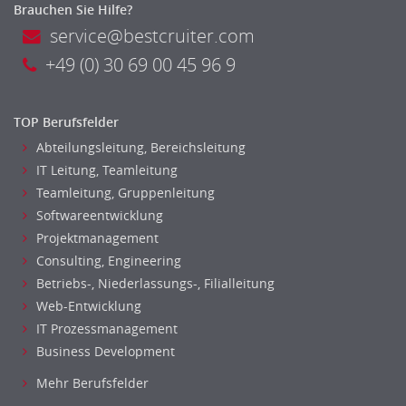
Brauchen Sie Hilfe?
service@bestcruiter.com
+49 (0) 30 69 00 45 96 9
TOP Berufsfelder
Abteilungsleitung, Bereichsleitung
IT Leitung, Teamleitung
Teamleitung, Gruppenleitung
Softwareentwicklung
Projektmanagement
Consulting, Engineering
Betriebs-, Niederlassungs-, Filialleitung
Web-Entwicklung
IT Prozessmanagement
Business Development
Mehr Berufsfelder