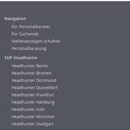
Navigation
Für Personalberater
Für Suchende
Stellenanzeigen schalten
Personalberatung
TOP Headhunter
Headhunter Berlin
Headhunter Bremen
Headhunter Dortmund
Headhunter Dusseldorf
Headhunter Frankfurt
Headhunter Hamburg
Headhunter Koln
Headhunter München
Headhunter Stuttgart