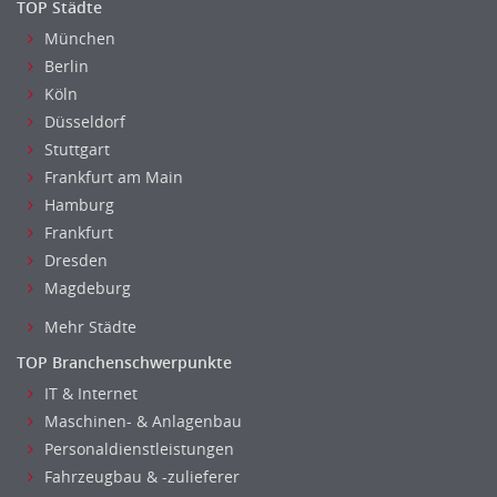
TOP Städte
München
Berlin
Köln
Düsseldorf
Stuttgart
Frankfurt am Main
Hamburg
Frankfurt
Dresden
Magdeburg
Mehr Städte
TOP Branchenschwerpunkte
IT & Internet
Maschinen- & Anlagenbau
Personaldienstleistungen
Fahrzeugbau & -zulieferer