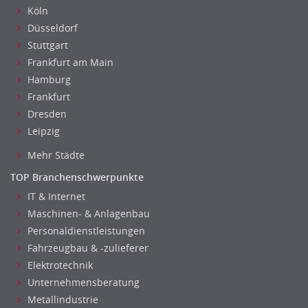
Köln
Düsseldorf
Stuttgart
Frankfurt am Main
Hamburg
Frankfurt
Dresden
Leipzig
Mehr Städte
TOP Branchenschwerpunkte
IT & Internet
Maschinen- & Anlagenbau
Personaldienstleistungen
Fahrzeugbau & -zulieferer
Elektrotechnik
Unternehmensberatung
Metallindustrie