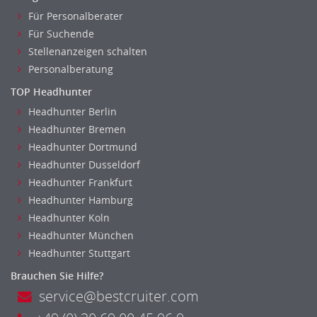
Für Personalberater
Für Suchende
Stellenanzeigen schalten
Personalberatung
TOP Headhunter
Headhunter Berlin
Headhunter Bremen
Headhunter Dortmund
Headhunter Dusseldorf
Headhunter Frankfurt
Headhunter Hamburg
Headhunter Koln
Headhunter München
Headhunter Stuttgart
Brauchen Sie Hilfe?
service@bestcruiter.com