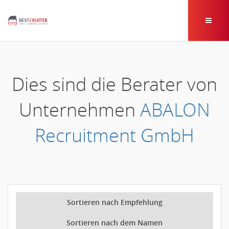
Dies sind die Berater von
Unternehmen
ABALON
Recruitment GmbH
Sortieren nach Empfehlung
Sortieren nach dem Namen