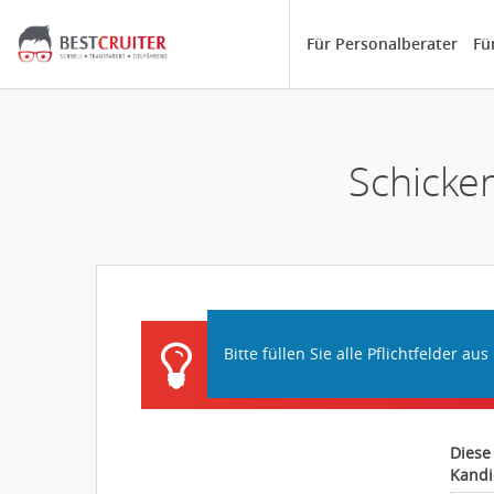
Für Personalberater
Fü
Schicke
Bitte füllen Sie alle Pflichtfelder aus
Diese
Kandi