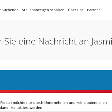
r Suchende
Stellenanzeigen schalten
Über uns
Partner
n Sie eine Nachricht an Jas
 Person möchte nur durch Unternehmen und keine potentiellen
daten kontaktiert werden.