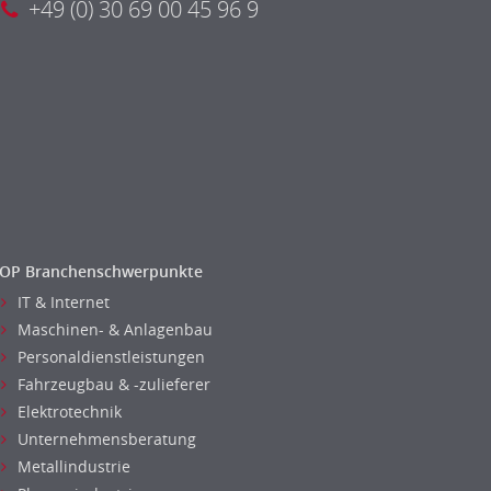
+49 (0) 30 69 00 45 96 9
OP Branchenschwerpunkte
IT & Internet
Maschinen- & Anlagenbau
Personaldienstleistungen
Fahrzeugbau & -zulieferer
Elektrotechnik
Unternehmensberatung
Metallindustrie