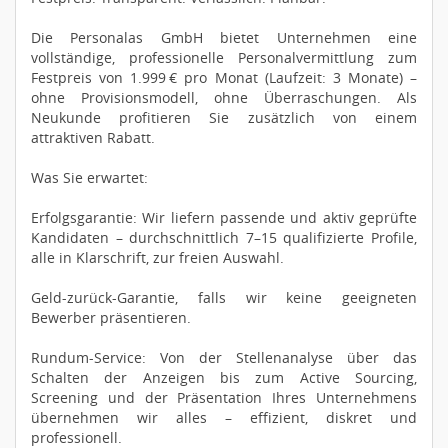
Die Personalas GmbH bietet Unternehmen eine
vollständige, professionelle Personalvermittlung zum
Festpreis von 1.999 € pro Monat (Laufzeit: 3 Monate) –
ohne Provisionsmodell, ohne Überraschungen. Als
Neukunde profitieren Sie zusätzlich von einem
attraktiven Rabatt.
Was Sie erwartet:
Erfolgsgarantie: Wir liefern passende und aktiv geprüfte
Kandidaten – durchschnittlich 7–15 qualifizierte Profile,
alle in Klarschrift, zur freien Auswahl.
Geld-zurück-Garantie, falls wir keine geeigneten
Bewerber präsentieren.
Rundum-Service: Von der Stellenanalyse über das
Schalten der Anzeigen bis zum Active Sourcing,
Screening und der Präsentation Ihres Unternehmens
übernehmen wir alles – effizient, diskret und
professionell.