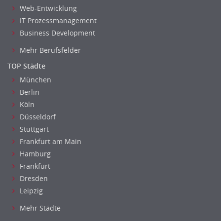
Web-Entwicklung
IT Prozessmanagement
Business Development
Mehr Berufsfelder
TOP Städte
München
Berlin
Köln
Düsseldorf
Stuttgart
Frankfurt am Main
Hamburg
Frankfurt
Dresden
Leipzig
Mehr Städte