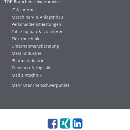
TOP Branchenschwerpunkte
IT & Internet
Maschinen- & Anlagenbau
Personaldienstleistungen
Fahrzeugbau & -zulieferer
Elektrotechnik
Unternehmensberatung
Metallindustrie
Pharmaindustrie
Transport & Logistik
Medizintechnik
Mehr Branchenschwerpunkte