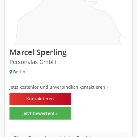
Marcel Sperling
Personalas GmbH
Berlin
Jetzt kostenlos und unverbindlich kontaktieren
?
Kontaktieren
Jetzt bewerten! »