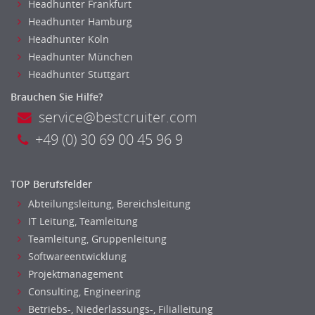
Headhunter Frankfurt
Headhunter Hamburg
Headhunter Koln
Headhunter München
Headhunter Stuttgart
Brauchen Sie Hilfe?
service@bestcruiter.com
+49 (0) 30 69 00 45 96 9
TOP Berufsfelder
Abteilungsleitung, Bereichsleitung
IT Leitung, Teamleitung
Teamleitung, Gruppenleitung
Softwareentwicklung
Projektmanagement
Consulting, Engineering
Betriebs-, Niederlassungs-, Filialleitung