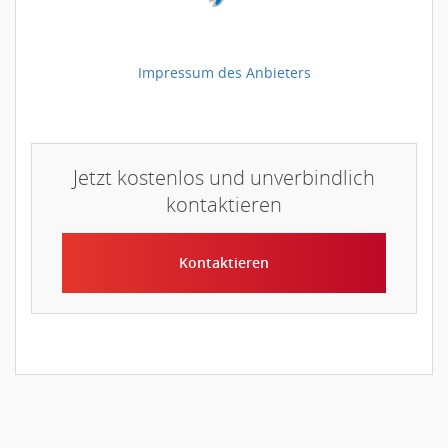
Impressum des Anbieters
Jetzt kostenlos und unverbindlich
kontaktieren
Kontaktieren