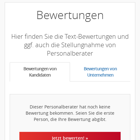
Bewertungen
Hier finden Sie die Text-Bewertungen und
ggf. auch die Stellungnahme von
Personalberater
Bewertungen von
Bewertungen von
Kandidaten
Unternehmen
Dieser Personalberater hat noch keine
Bewertung bekommen. Seien Sie die erste
Person, die Ihre Bewertung abgibt.
Jetzt bewerten! »