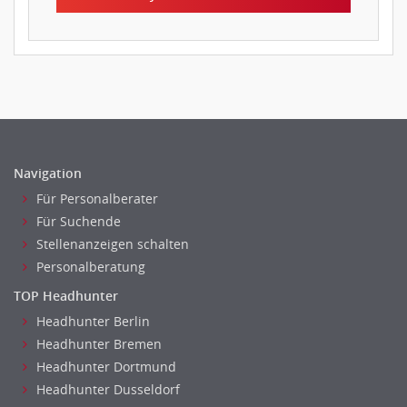
Navigation
Für Personalberater
Für Suchende
Stellenanzeigen schalten
Personalberatung
TOP Headhunter
Headhunter Berlin
Headhunter Bremen
Headhunter Dortmund
Headhunter Dusseldorf