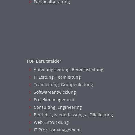
Personalberatung
TOP Berufsfelder
Abteilungsleitung, Bereichsleitung
IT Leitung, Teamleitung
Teamleitung, Gruppenleitung
Softwareentwicklung
Projektmanagement
Consulting, Engineering
Betriebs-, Niederlassungs-, Filialleitung
Web-Entwicklung
IT Prozessmanagement