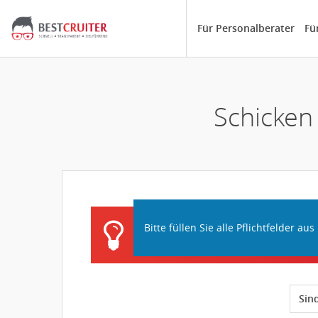
Für Personalberater
Fü
Schicken
Bitte füllen Sie alle Pflichtfelder aus