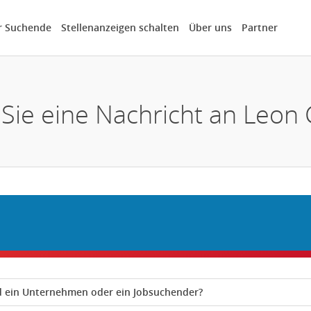
r Suchende
Stellenanzeigen schalten
Über uns
Partner
 Sie eine Nachricht an Leon 