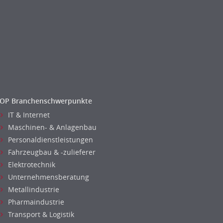
OP Branchenschwerpunkte
IT & Internet
Maschinen- & Anlagenbau
Personaldienstleistungen
Fahrzeugbau & -zulieferer
Elektrotechnik
Unternehmensberatung
Metallindustrie
Pharmaindustrie
Transport & Logistik