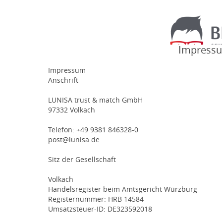
Impressum
Impressum
Anschrift
LUNISA trust & match GmbH
97332 Volkach
Telefon: +49 9381 846328-0
post@lunisa.de
Sitz der Gesellschaft
Volkach
Handelsregister beim Amtsgericht Würzburg
Registernummer: HRB 14584
Umsatzsteuer-ID: DE323592018