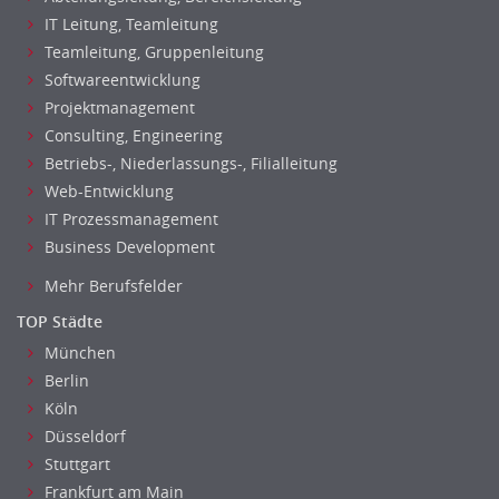
IT Leitung, Teamleitung
Teamleitung, Gruppenleitung
Softwareentwicklung
Projektmanagement
Consulting, Engineering
Betriebs-, Niederlassungs-, Filialleitung
Web-Entwicklung
IT Prozessmanagement
Business Development
Mehr Berufsfelder
TOP Städte
München
Berlin
Köln
Düsseldorf
Stuttgart
Frankfurt am Main