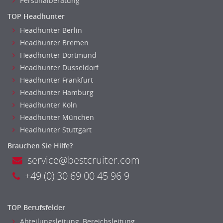
Personalberatung
TOP Headhunter
Headhunter Berlin
Headhunter Bremen
Headhunter Dortmund
Headhunter Dusseldorf
Headhunter Frankfurt
Headhunter Hamburg
Headhunter Koln
Headhunter München
Headhunter Stuttgart
Brauchen Sie Hilfe?
service@bestcruiter.com
+49 (0) 30 69 00 45 96 9
TOP Berufsfelder
Abteilungsleitung, Bereichsleitung