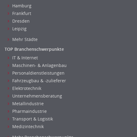
Hamburg
Frankfurt
Dresden
Leipzig
Mehr Städte
TOP Branchenschwerpunkte
IT & Internet
Maschinen- & Anlagenbau
Personaldienstleistungen
Fahrzeugbau & -zulieferer
Elektrotechnik
Unternehmensberatung
Metallindustrie
Pharmaindustrie
Transport & Logistik
Medizintechnik