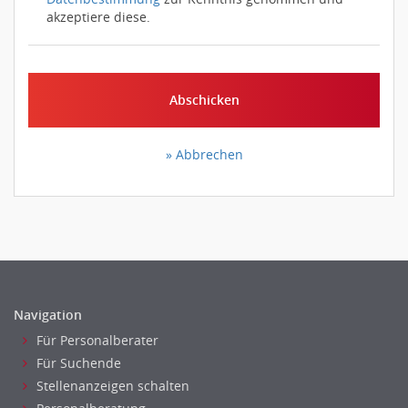
akzeptiere diese.
Abschicken
» Abbrechen
Navigation
Für Personalberater
Für Suchende
Stellenanzeigen schalten