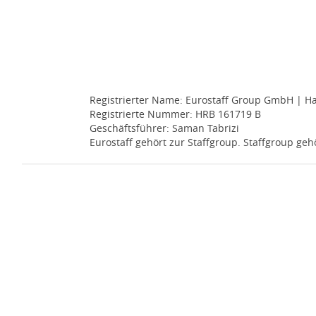
Registrierter Name: Eurostaff Group GmbH | Ha
Registrierte Nummer: HRB 161719 B
Geschäftsführer: Saman Tabrizi
Eurostaff gehört zur Staffgroup. Staffgroup geh