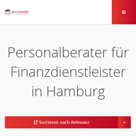
Personalberater für
Finanzdienstleister
in Hamburg
Togg
Sortieren nach Relevanz