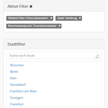
Aktive Filter
Weitere Filter: Personalberaterin
Stadt: Hamburg
Brancheswerpunkt: Finanzdienstleister
Stadtfilter
⌕
München
Berlin
Köln
Düsseldorf
Frankfurt am Main
Stuttgart
Frankfurt