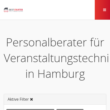
Personalberater für
Veranstaltungstechni
in Hamburg
Aktive Filter