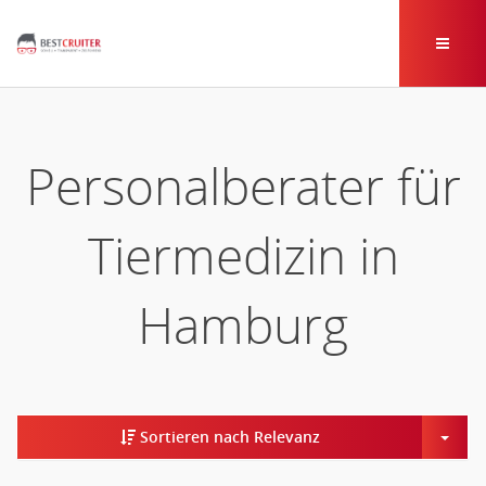
Personalberater für
Tiermedizin in
Hamburg
Togg
Sortieren nach Relevanz