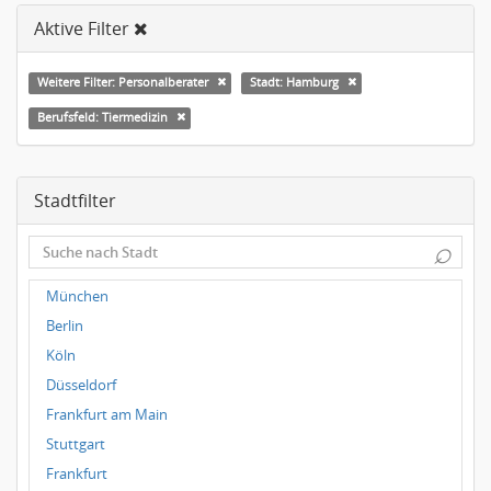
Aktive Filter
Weitere Filter: Personalberater
Stadt: Hamburg
Berufsfeld: Tiermedizin
Stadtfilter
⌕
München
Berlin
Köln
Düsseldorf
Frankfurt am Main
Stuttgart
Frankfurt