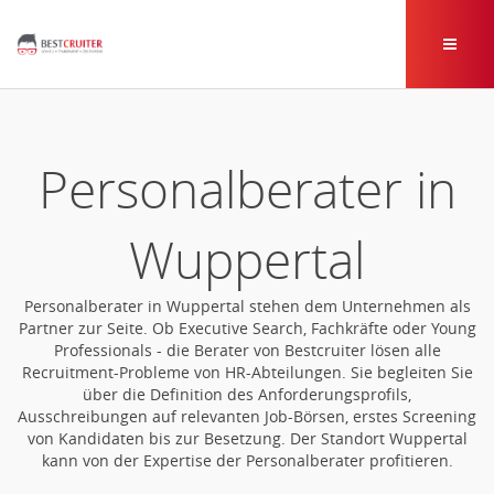
Personalberater in
Wuppertal
Personalberater in Wuppertal stehen dem Unternehmen als
Partner zur Seite. Ob Executive Search, Fachkräfte oder Young
Professionals - die Berater von Bestcruiter lösen alle
Recruitment-Probleme von HR-Abteilungen. Sie begleiten Sie
über die Definition des Anforderungsprofils,
Ausschreibungen auf relevanten Job-Börsen, erstes Screening
von Kandidaten bis zur Besetzung. Der Standort Wuppertal
kann von der Expertise der Personalberater profitieren.