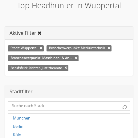
Top Headhunter in Wuppertal
Aktive Filter
Stadt: Wuppertal
Brancheswerpunkt: Medizintechnik
Brancheswerpunkt: Maschinen- & Anlagenbau
Berufsfeld: Richter, Justizbeamte
Stadtfilter
⌕
München
Berlin
Köln