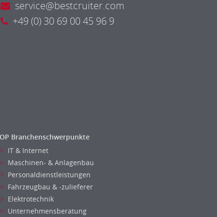
service@bestcruiter.com
+49 (0) 30 69 00 45 96 9
OP Branchenschwerpunkte
IT & Internet
Maschinen- & Anlagenbau
Personaldienstleistungen
Fahrzeugbau & -zulieferer
Elektrotechnik
Unternehmensberatung