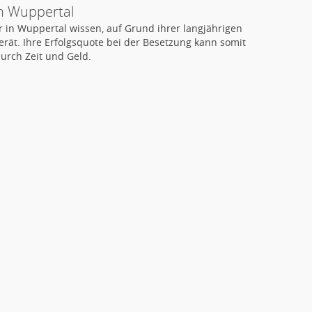
n Wuppertal
 in Wuppertal wissen, auf Grund ihrer langjährigen
ät. Ihre Erfolgsquote bei der Besetzung kann somit
urch Zeit und Geld.