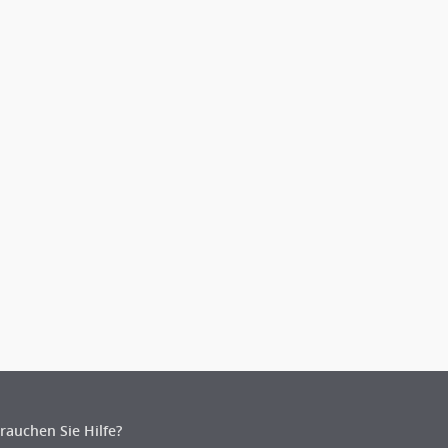
rauchen Sie Hilfe?