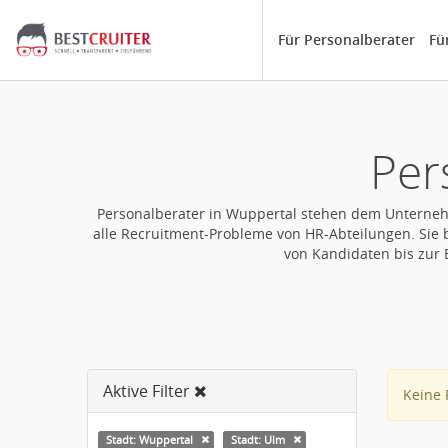
Für Personalberater
Fü
Per
Personalberater in Wuppertal stehen dem Unternehme
alle Recruitment-Probleme von HR-Abteilungen. Sie b
von Kandidaten bis zur 
Aktive Filter
Keine 
Stadt: Wuppertal
Stadt: Ulm