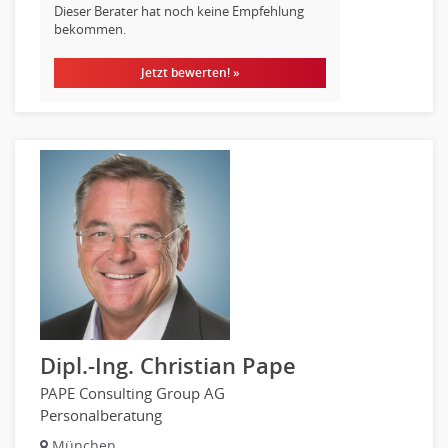
Dieser Berater hat noch keine Empfehlung
bekommen.
Jetzt bewerten! »
Dipl.-Ing. Christian Pape
PAPE Consulting Group AG
Personalberatung
München