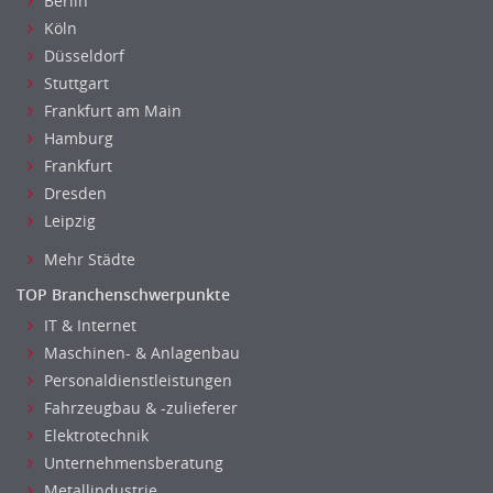
Berlin
Köln
Düsseldorf
Stuttgart
Frankfurt am Main
Hamburg
Frankfurt
Dresden
Leipzig
Mehr Städte
TOP Branchenschwerpunkte
IT & Internet
Maschinen- & Anlagenbau
Personaldienstleistungen
Fahrzeugbau & -zulieferer
Elektrotechnik
Unternehmensberatung
Metallindustrie