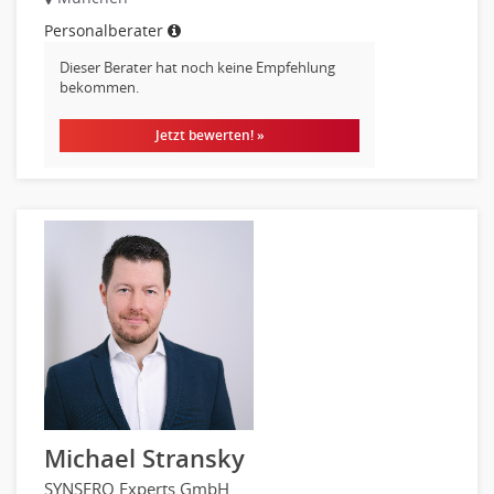
Personalberater
Dieser Berater hat noch keine Empfehlung
bekommen.
Jetzt bewerten! »
Michael Stransky
SYNSERO Experts GmbH