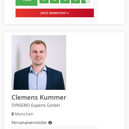
Jetzt bewerten! »
Clemens Kummer
SYNSERO Experts GmbH
München
Personalvermittler