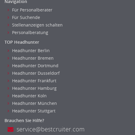
Navigation
Für Personalberater
Für Suchende
Stellenanzeigen schalten
Personalberatung
TOP Headhunter
Headhunter Berlin
Headhunter Bremen
Headhunter Dortmund
Headhunter Dusseldorf
Headhunter Frankfurt
Headhunter Hamburg
Headhunter Koln
Headhunter München
Headhunter Stuttgart
Brauchen Sie Hilfe?
service@bestcruiter.com