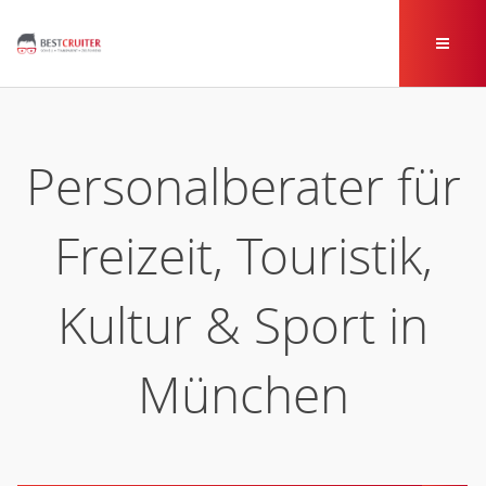
Personalberater für
Freizeit, Touristik,
Kultur & Sport in
München