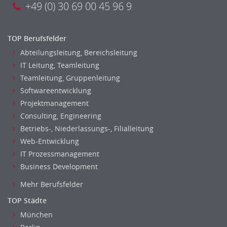
+49 (0) 30 69 00 45 96 9
TOP Berufsfelder
Abteilungsleitung, Bereichsleitung
IT Leitung, Teamleitung
Teamleitung, Gruppenleitung
Softwareentwicklung
Projektmanagement
Consulting, Engineering
Betriebs-, Niederlassungs-, Filialleitung
Web-Entwicklung
IT Prozessmanagement
Business Development
Mehr Berufsfelder
TOP Städte
München