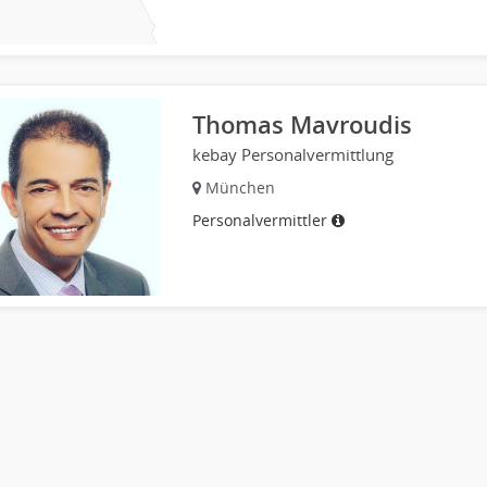
Thomas Mavroudis
kebay Personalvermittlung
München
Personalvermittler