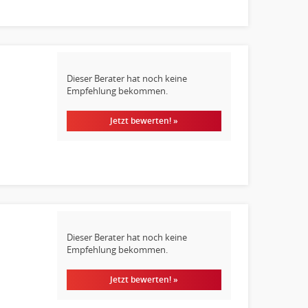
Dieser Berater hat noch keine
Empfehlung bekommen.
Jetzt bewerten! »
Dieser Berater hat noch keine
Empfehlung bekommen.
Jetzt bewerten! »