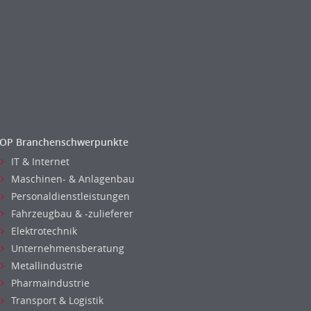
OP Branchenschwerpunkte
IT & Internet
Maschinen- & Anlagenbau
Personaldienstleistungen
Fahrzeugbau & -zulieferer
Elektrotechnik
Unternehmensberatung
Metallindustrie
Pharmaindustrie
Transport & Logistik