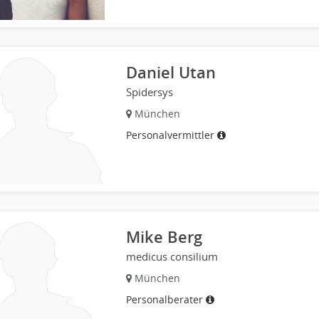
Daniel Utan
Spidersys
München
Personalvermittler
Mike Berg
medicus consilium
München
Personalberater