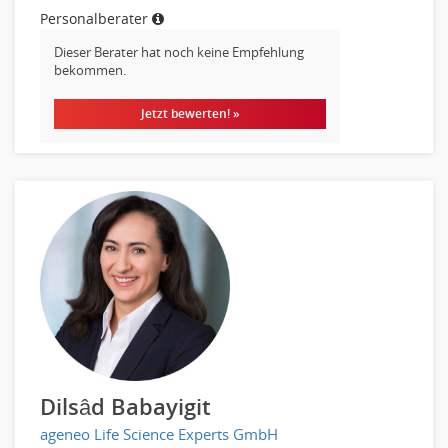
Personalberater
Dieser Berater hat noch keine Empfehlung
bekommen.
Jetzt bewerten! »
Dilsâd Babayigit
ageneo Life Science Experts GmbH