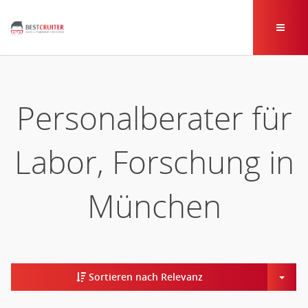
Personalberater für
Labor, Forschung in
München
Togg
Sortieren nach Relevanz