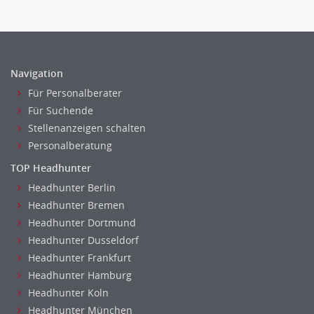
Navigation
Für Personalberater
Für Suchende
Stellenanzeigen schalten
Personalberatung
TOP Headhunter
Headhunter Berlin
Headhunter Bremen
Headhunter Dortmund
Headhunter Dusseldorf
Headhunter Frankfurt
Headhunter Hamburg
Headhunter Koln
Headhunter München