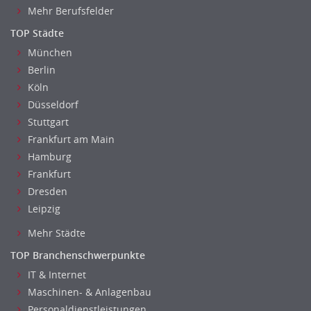
Mehr Berufsfelder
TOP Städte
München
Berlin
Köln
Düsseldorf
Stuttgart
Frankfurt am Main
Hamburg
Frankfurt
Dresden
Leipzig
Mehr Städte
TOP Branchenschwerpunkte
IT & Internet
Maschinen- & Anlagenbau
Personaldienstleistungen