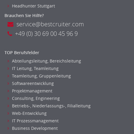
Headhunter Stuttgart
Brauchen Sie Hilfe?
service@bestcruiter.com
+49 (0) 30 69 00 45 96 9
TOP Berufsfelder
Abteilungsleitung, Bereichsleitung
IT Leitung, Teamleitung
Teamleitung, Gruppenleitung
Softwareentwicklung
Projektmanagement
Consulting, Engineering
Betriebs-, Niederlassungs-, Filialleitung
Web-Entwicklung
IT Prozessmanagement
Business Development