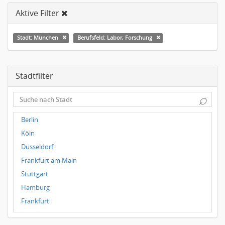
Aktive Filter
Stadt: München
Berufsfeld: Labor, Forschung
Stadtfilter
⌕
Berlin
Köln
Düsseldorf
Frankfurt am Main
Stuttgart
Hamburg
Frankfurt
Dresden