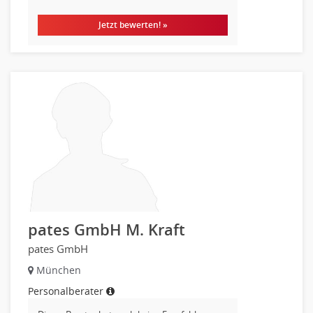
Jetzt bewerten! »
pates GmbH M. Kraft
pates GmbH
München
Personalberater