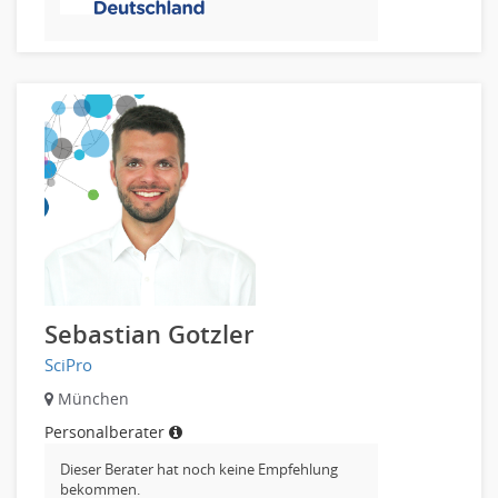
Verkauf (Handel)
Sebastian Gotzler
SciPro
München
Personalberater
Dieser Berater hat noch keine Empfehlung
bekommen.