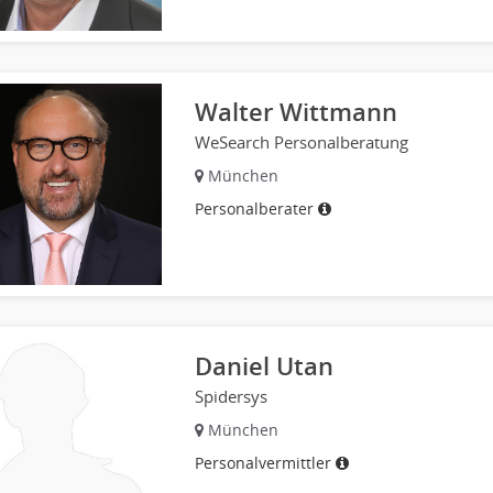
Walter Wittmann
WeSearch Personalberatung
München
Personalberater
Daniel Utan
Spidersys
München
Personalvermittler