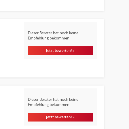
Dieser Berater hat noch keine
Empfehlung bekommen.
Jetzt bewerten! »
Dieser Berater hat noch keine
Empfehlung bekommen.
Jetzt bewerten! »