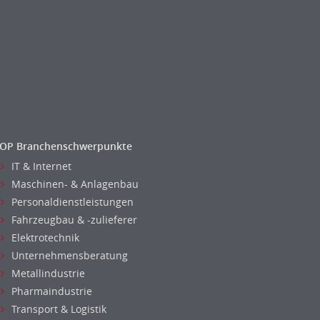
OP Branchenschwerpunkte
IT & Internet
Maschinen- & Anlagenbau
Personaldienstleistungen
Fahrzeugbau & -zulieferer
Elektrotechnik
Unternehmensberatung
Metallindustrie
Pharmaindustrie
Transport & Logistik