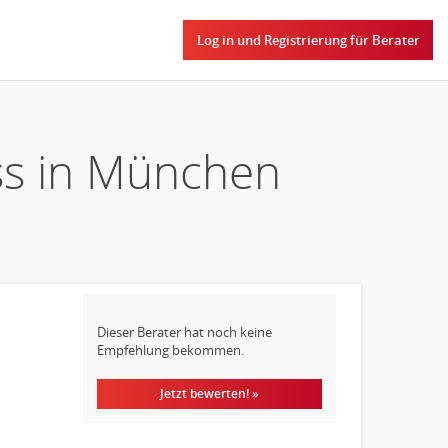
Log in und Registrierung für Berater
ess in München
Dieser Berater hat noch keine
Empfehlung bekommen.
Jetzt bewerten! »