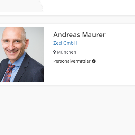
Andreas Maurer
Zeel GmbH
München
Personalvermittler