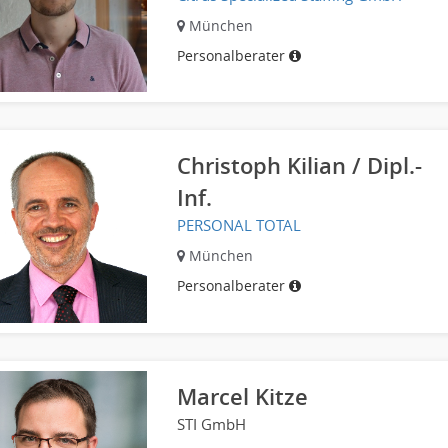
München
Personalberater
Christoph Kilian / Dipl.-
Inf.
PERSONAL TOTAL
München
Personalberater
Marcel Kitze
STI GmbH