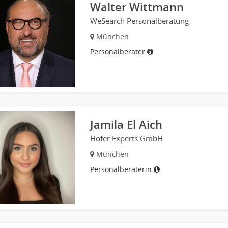
Walter Wittmann
WeSearch Personalberatung
München
Personalberater
Jamila El Aich
Hofer Experts GmbH
München
Personalberaterin