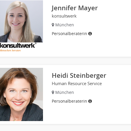
Jennifer Mayer
konsultwerk
München
Personalberaterin
Heidi Steinberger
Human Resource Service
München
Personalberaterin