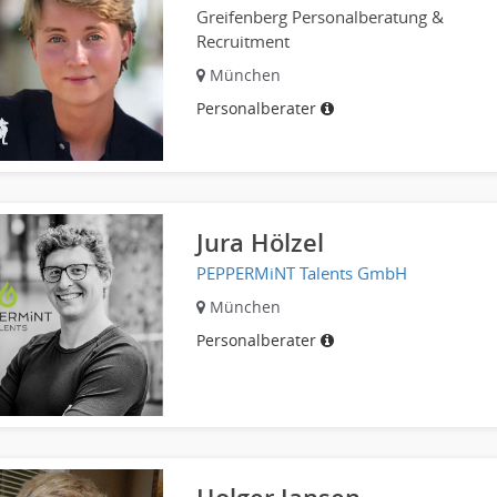
Greifenberg Personalberatung &
Recruitment
München
Personalberater
Jura Hölzel
PEPPERMiNT Talents GmbH
München
Personalberater