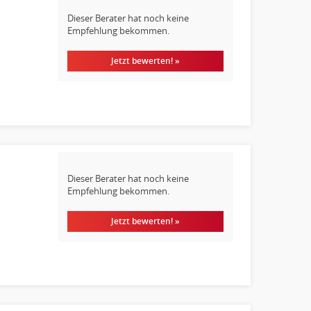
Dieser Berater hat noch keine
Empfehlung bekommen.
Jetzt bewerten! »
Dieser Berater hat noch keine
Empfehlung bekommen.
Jetzt bewerten! »