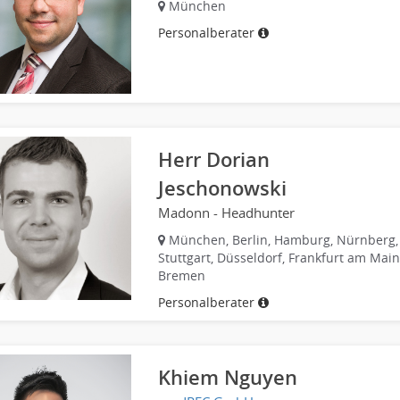
München
Personalberater
Herr Dorian
Jeschonowski
Madonn - Headhunter
München, Berlin, Hamburg, Nürnberg,
Stuttgart, Düsseldorf, Frankfurt am Main
Bremen
Personalberater
Khiem Nguyen