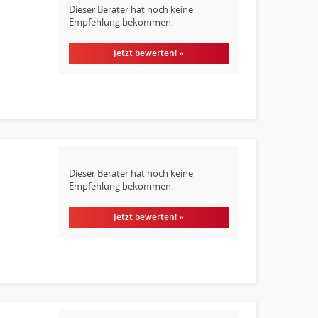
Dieser Berater hat noch keine
Empfehlung bekommen.
Jetzt bewerten! »
Dieser Berater hat noch keine
Empfehlung bekommen.
Jetzt bewerten! »