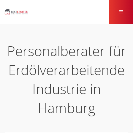
Personalberater für
Erdölverarbeitende
Industrie in
Hamburg