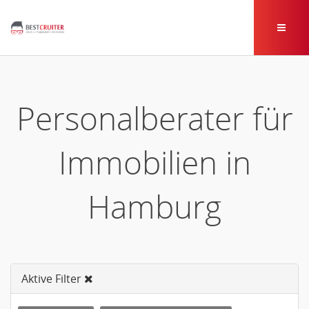
Personalberater für
Immobilien in
Hamburg
Aktive Filter