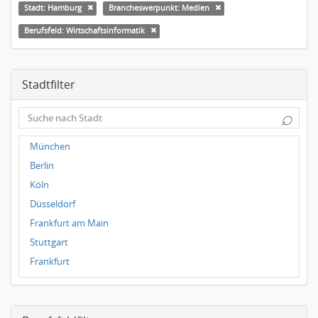
Stadt: Hamburg
Brancheswerpunkt: Medien
Berufsfeld: Wirtschaftsinformatik
Stadtfilter
⌕
München
Berlin
Köln
Düsseldorf
Frankfurt am Main
Stuttgart
Frankfurt
Dresden
Magdeburg