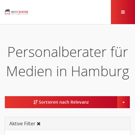
Personalberater für
Medien in Hamburg
Togg
Sortieren nach Relevanz
Aktive Filter